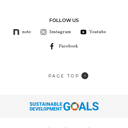
FOLLOW US
note
Instagram
Youtube
Facebook
PAGE TOP