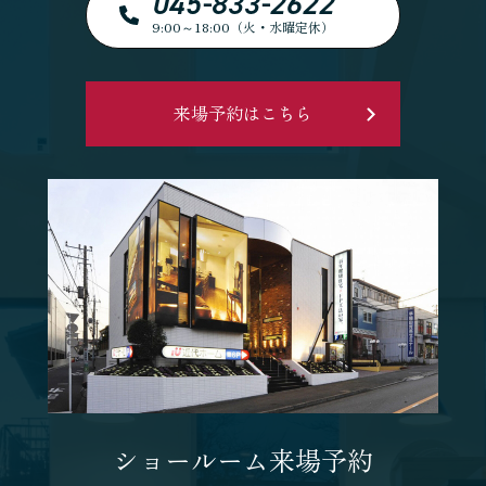
045-833-2622
9:00～18:00（火・水曜定休）
来場予約はこちら
ショールーム来場予約