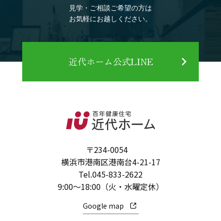
見学・ご相談ご希望の方は
お気軽にお越しください。
近代ホーム公式LINE
〒234-0054
横浜市港南区港南台4-21-17
Tel.
045-833-2622
9:00～18:00（火・水曜定休）
Google map