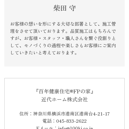
柴田 守
お客様の想いを形にする大切な部署として、施工管
理をさせて頂いております。品質施工はもちろんで
すが、お客様・スタッフ・職人さんを繋ぐ役割りと
して、モノづくりの過程や楽しさもお客様にご案内
していきたいと考えております。
『百年健康住宅®FPの家』
近代ホーム株式会社
住所：神奈川県横浜市港南区港南台4-21-17
電話：045-833-2622
Eメール：info@100kj.co.jp