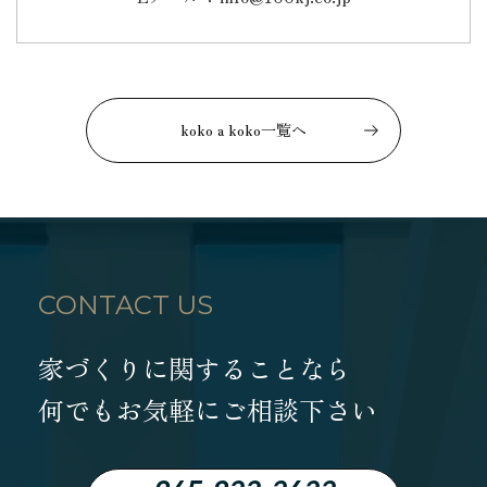
koko a koko一覧へ
CONTACT US
家づくりに関することなら
何でもお気軽にご相談下さい