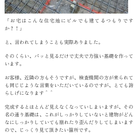
「お宅はこんな住宅地にビルでも建てるつもりです
か？！」
と、言われてしまうことも実際ありました。
そのくらい、パッと見るだけで丈夫で力強い基礎を作って
います。
お客様、近隣の方もそうですが、検査機関の方が来られて
も同じじような言葉をいただいているのですが、とても誇
らしげになります＾＾
完成するとほとんど見えなくなっていしまいますが、その
名の通り基礎は、これがしっかりしていないと建物がどん
なにしっかりしていても崩れたり歪んだりしてしまいます
ので、じっくり見て頂きたい箇所です。