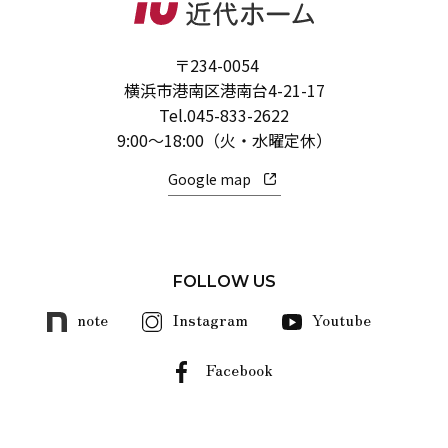
〒234-0054
横浜市港南区港南台4-21-17
Tel.
045-833-2622
9:00～18:00（火・水曜定休）
Google map
FOLLOW US
note
Instagram
Youtube
Facebook