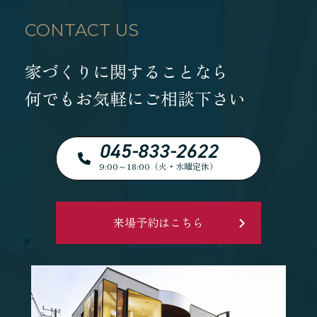
CONTACT US
家づくりに関することなら
何でもお気軽にご相談下さい
045-833-2622
9:00～18:00（火・水曜定休）
来場予約はこちら