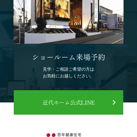
ショールーム来場予約
見学・ご相談ご希望の方は
お気軽にお越しください。
近代ホーム公式LINE