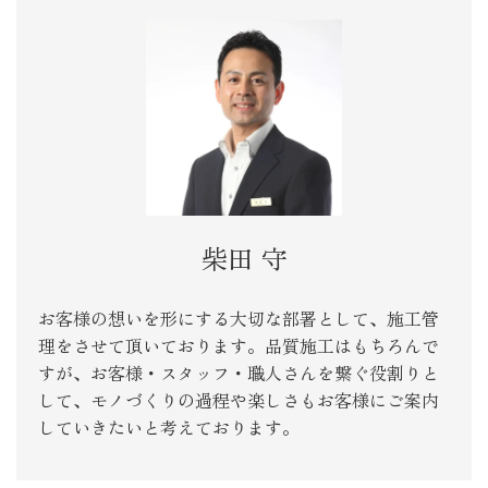
柴田 守
お客様の想いを形にする大切な部署として、施工管
理をさせて頂いております。品質施工はもちろんで
すが、お客様・スタッフ・職人さんを繋ぐ役割りと
して、モノづくりの過程や楽しさもお客様にご案内
していきたいと考えております。