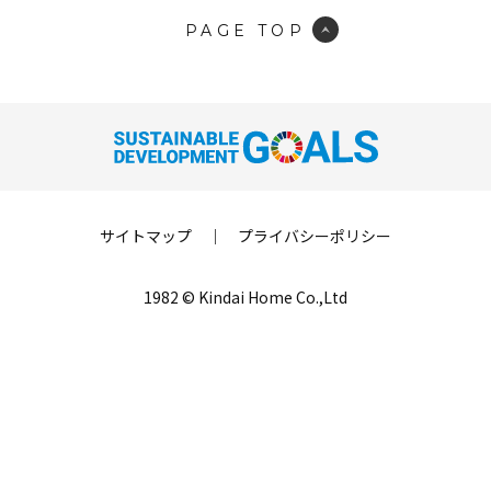
PAGE TOP
サイトマップ
｜
プライバシーポリシー
1982 © Kindai Home Co.,Ltd
LINE登録
来場予約