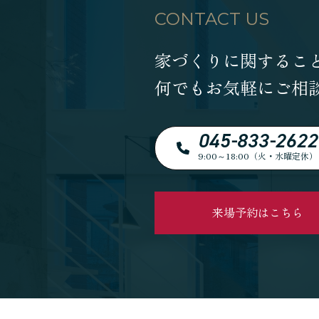
CONTACT US
家づくりに関するこ
何でもお気軽にご相
045-833-2622
9:00～18:00（火・水曜定休）
来場予約はこちら