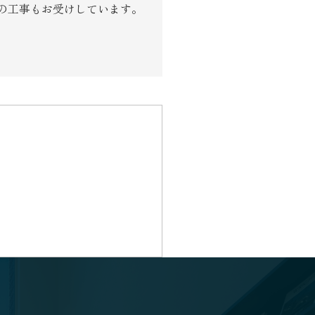
の工事もお受けしています。
り組み