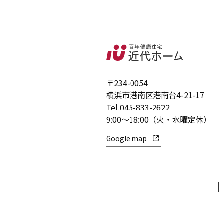
〒234-0054
横浜市港南区港南台4-21-17
Tel.
045-833-2622
9:00～18:00（火・水曜定休）
Google map