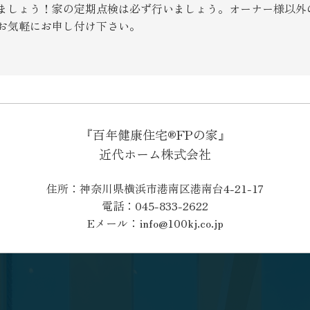
ましょう！家の定期点検は必ず行いましょう。オーナー様以外
SEGs近代ホームの取
お気軽にお申し付け下さい。
来場予約
オンライン相談
『百年健康住宅®FPの家』
近代ホーム株式会社
住所：神奈川県横浜市港南区港南台4-21-17
電話：045-833-2622
Eメール：info@100kj.co.jp