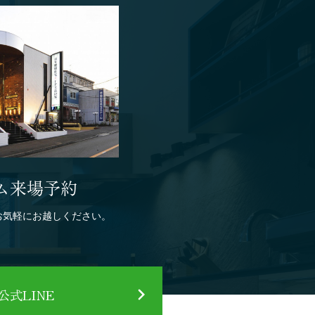
ム来場予約
お気軽にお越しください。
式LINE