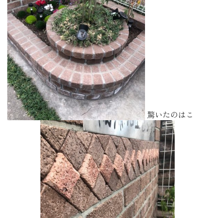
驚いたのはこ