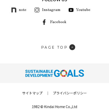
note
Instagram
Youtube
Facebook
PAGE TOP
サイトマップ
｜
プライバシーポリシー
1982 © Kindai Home Co.,Ltd