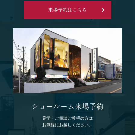
来場予約はこちら
ショールーム来場予約
見学・ご相談ご希望の方は
お気軽にお越しください。