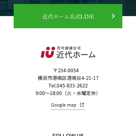
近代ホーム公式LINE
〒234-0054
横浜市港南区港南台4-21-17
Tel.
045-833-2622
9:00～18:00（火・水曜定休）
Google map
FOLLOW US