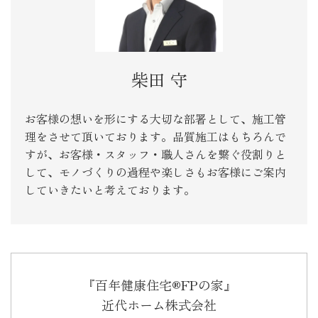
柴田 守
お客様の想いを形にする大切な部署として、施工管
理をさせて頂いております。品質施工はもちろんで
すが、お客様・スタッフ・職人さんを繋ぐ役割りと
して、モノづくりの過程や楽しさもお客様にご案内
していきたいと考えております。
『百年健康住宅®FPの家』
近代ホーム株式会社