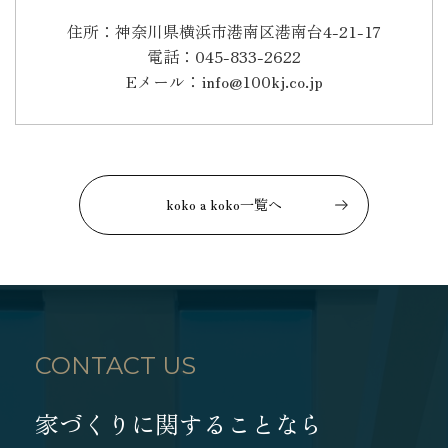
住所：神奈川県横浜市港南区港南台4-21-17
電話：045-833-2622
Eメール：info@100kj.co.jp
koko a koko一覧へ
CONTACT US
家づくりに関することなら