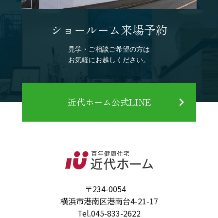
ショールーム来場予約
見学・ご相談ご希望の方は
お気軽にお越しください。
近代ホーム公式LINE
〒234-0054
横浜市港南区港南台4-21-17
Tel.
045-833-2622