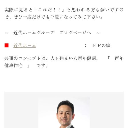
実際に見ると「これだ！！」と思われる方も多いですの
で、ぜひ一度だけでもご覧になってみて下さい。
～ 近代ホームグループ ブログページへ ～
■
近代ホーム
： ＦＰの家
共通のコンセプトは、人も住まいも百年健康。 「 百年
健康住宅 」 です。