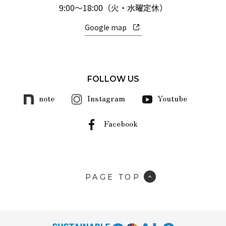
9:00～18:00（火・水曜定休）
Google map
FOLLOW US
note
Instagram
Youtube
Facebook
PAGE TOP