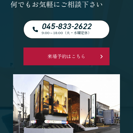
何でもお気軽にご相談下さい
045-833-2622
9:00～18:00（火・水曜定休）
来場予約はこちら