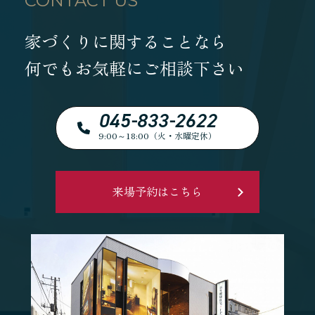
CONTACT US
家づくりに関することなら
何でもお気軽にご相談下さい
045-833-2622
9:00～18:00（火・水曜定休）
来場予約はこちら