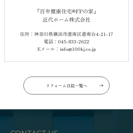
『百年健康住宅®FPの家』
近代ホーム株式会社
住所：神奈川県横浜市港南区港南台4-21-17
電話：045-833-2622
Eメール：info@100kj.co.jp
リフォーム日誌一覧へ