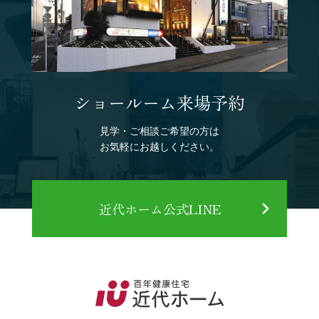
ショールーム来場予約
見学・ご相談ご希望の方は
お気軽にお越しください。
近代ホーム公式LINE