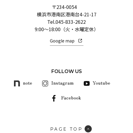
〒234-0054
横浜市港南区港南台4-21-17
Tel.
045-833-2622
9:00～18:00（火・水曜定休）
Google map
FOLLOW US
note
Instagram
Youtube
Facebook
PAGE TOP