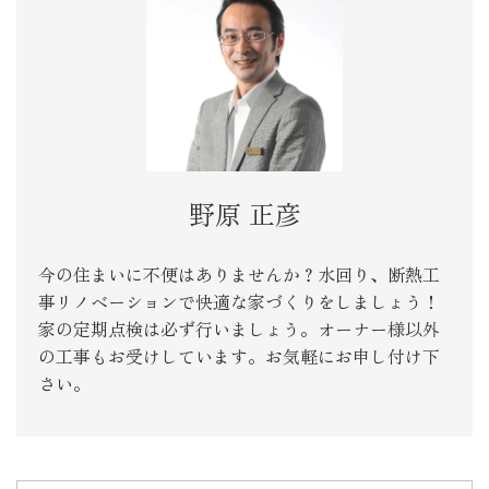
野原 正彦
今の住まいに不便はありませんか？水回り、断熱工
事リノベーションで快適な家づくりをしましょう！
家の定期点検は必ず行いましょう。オーナー様以外
の工事もお受けしています。お気軽にお申し付け下
さい。