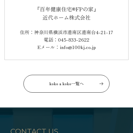
『百年健康住宅®FPの家』
近代ホーム株式会社
住所：神奈川県横浜市港南区港南台4-21-17
電話：045-833-2622
Eメール：info@100kj.co.jp
koko a koko一覧へ
CONTACT US