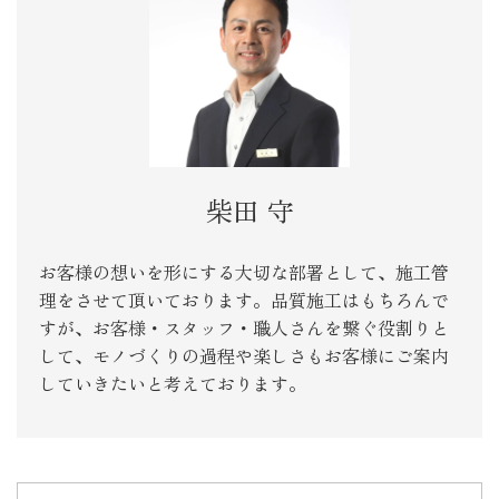
柴田 守
お客様の想いを形にする大切な部署として、施工管
理をさせて頂いております。品質施工はもちろんで
すが、お客様・スタッフ・職人さんを繋ぐ役割りと
して、モノづくりの過程や楽しさもお客様にご案内
していきたいと考えております。