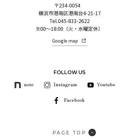
〒234-0054
横浜市港南区港南台4-21-17
Tel.
045-833-2622
9:00～18:00（火・水曜定休）
Google map
FOLLOW US
note
Instagram
Youtube
Facebook
PAGE TOP