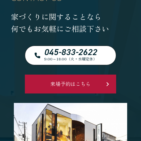
家づくりに関することなら
何でもお気軽にご相談下さい
045-833-2622
9:00～18:00（火・水曜定休）
来場予約はこちら