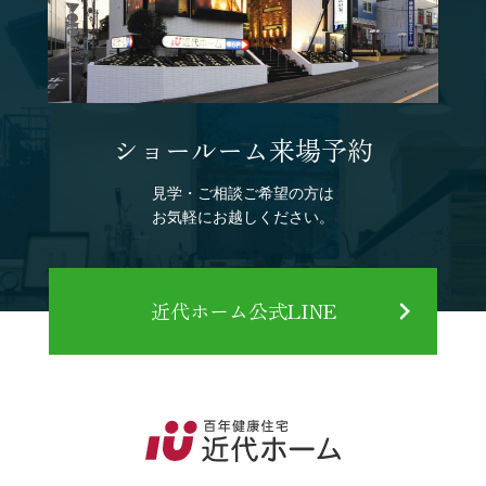
ショールーム来場予約
見学・ご相談ご希望の方は
お気軽にお越しください。
近代ホーム公式LINE