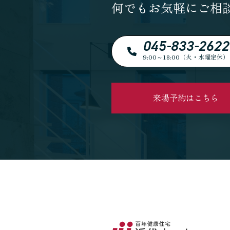
何でもお気軽にご相
045-833-2622
9:00～18:00（火・水曜定休）
来場予約はこちら