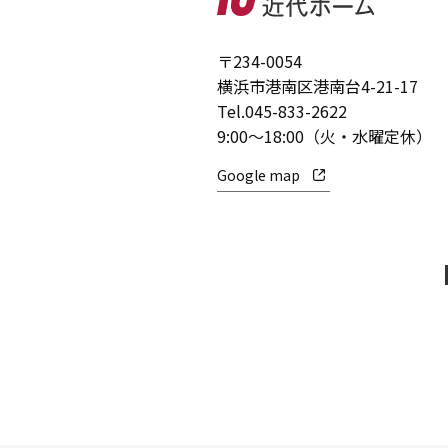
〒234-0054
横浜市港南区港南台4-21-17
Tel.
045-833-2622
9:00～18:00（火・水曜定休）
Google map