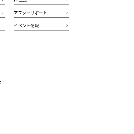
アフターサポート
イベント情報
k