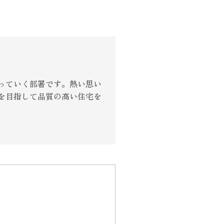
り組み
っていく部署です。熱い思い
を目指して品質の高い住宅を