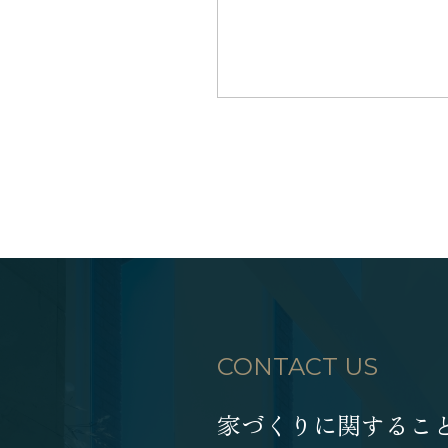
CONTACT US
家づくりに関するこ