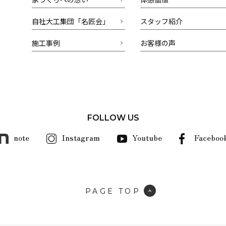
自社大工集団「名匠会」
スタッフ紹介
施工事例
お客様の声
FOLLOW US
note
Instagram
Youtube
Faceboo
PAGE TOP