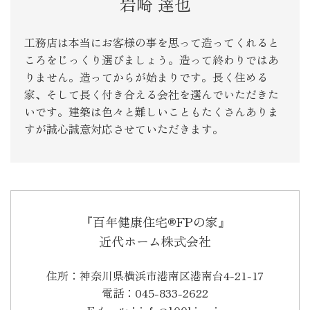
岩崎 達也
工務店は本当にお客様の事を思って造ってくれると
ころをじっくり選びましょう。造って終わりではあ
りません。造ってからが始まりです。長く住める
家、そして長く付き合える会社を選んでいただきた
いです。建築は色々と難しいこともたくさんありま
すが誠心誠意対応させていただきます。
『百年健康住宅®FPの家』
近代ホーム株式会社
住所：神奈川県横浜市港南区港南台4-21-17
電話：045-833-2622