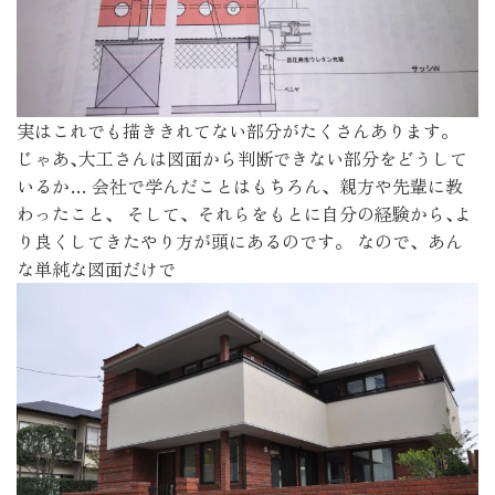
実はこれでも描ききれてない部分がたくさんあります。
じゃあ､大工さんは図面から判断できない部分をどうして
いるか… 会社で学んだことはもちろん、親方や先輩に教
わったこと、 そして、それらをもとに自分の経験から､よ
り良くしてきたやり方が頭にあるのです。 なので、あん
な単純な図面だけで