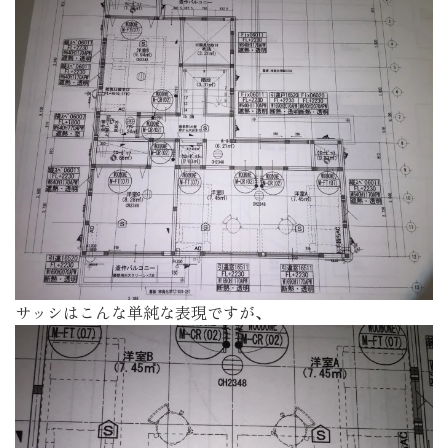
サッシはこんな単純な表現ですが、