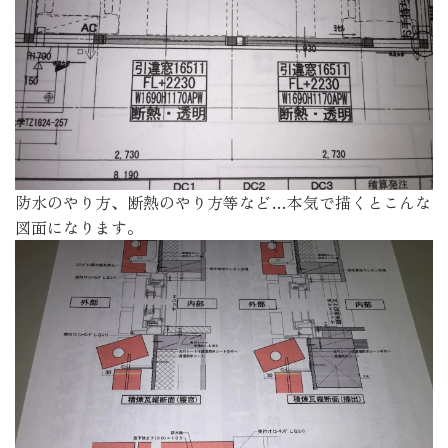
防水のやり方、断熱のやり方等など…本気で描くとこんな
図面になります。