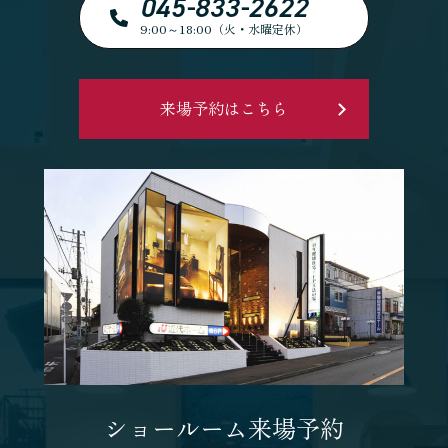
045-833-2622
9:00～18:00（火・水曜定休）
来場予約はこちら
ショールーム来場予約