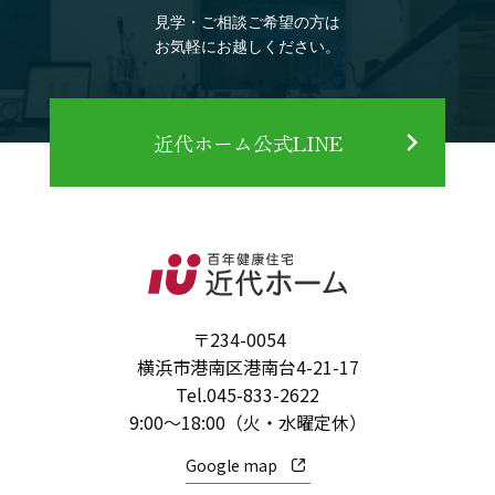
見学・ご相談ご希望の方は
お気軽にお越しください。
近代ホーム公式LINE
〒234-0054
横浜市港南区港南台4-21-17
Tel.
045-833-2622
9:00～18:00（火・水曜定休）
Google map