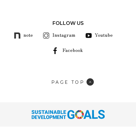
FOLLOW US
note
Instagram
Youtube
Facebook
PAGE TOP