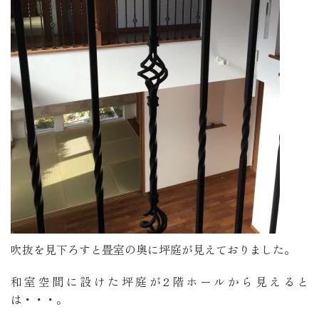
吹抜を見下ろすと畳室の奥に坪庭が見えておりました。
和室空間に設けた坪庭が2階ホールから見えると
は・・・。