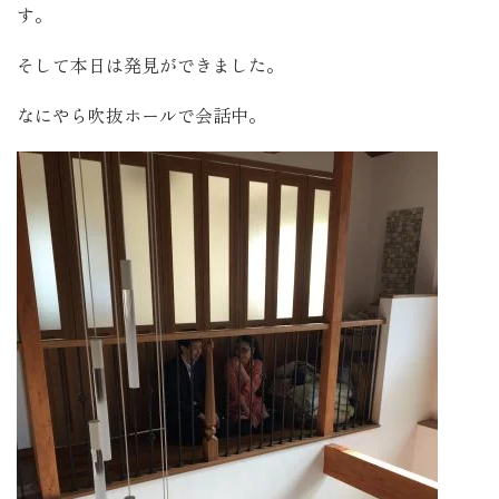
す。
そして本日は発見ができました。
なにやら吹抜ホールで会話中。