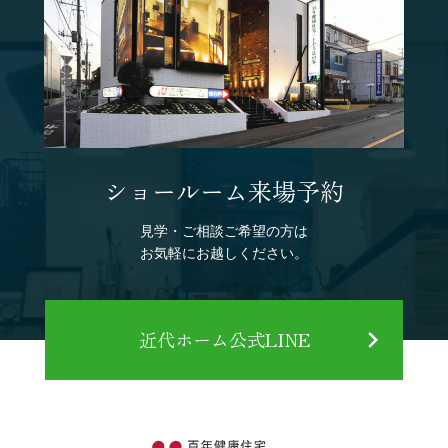
ショールーム来場予約
見学・ご相談ご希望の方は
お気軽にお越しください。
近代ホーム公式LINE