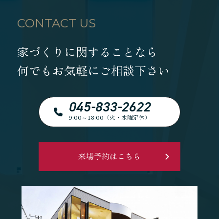
CONTACT US
家づくりに関することなら
何でもお気軽にご相談下さい
045-833-2622
9:00～18:00（火・水曜定休）
来場予約はこちら