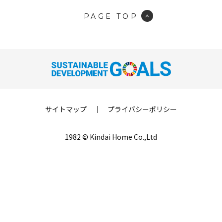
PAGE TOP
サイトマップ
｜
プライバシーポリシー
1982 © Kindai Home Co.,Ltd
LINE登録
来場予約