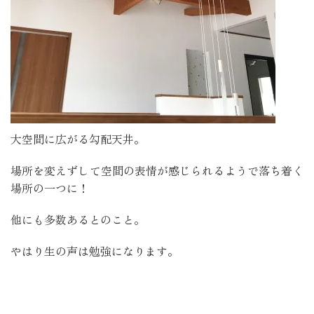
大空間に広がる勾配天井。
場所を変えずして空間の表情が感じられるようで落ち着く
場所の一つに！
他にも多数あるとのこと。
やはり生の声は勉強になります。