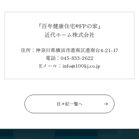
『百年健康住宅®FPの家』
近代ホーム株式会社
住所：神奈川県横浜市港南区港南台4-21-17
電話：045-833-2622
Eメール：info@100kj.co.jp
日々記一覧へ