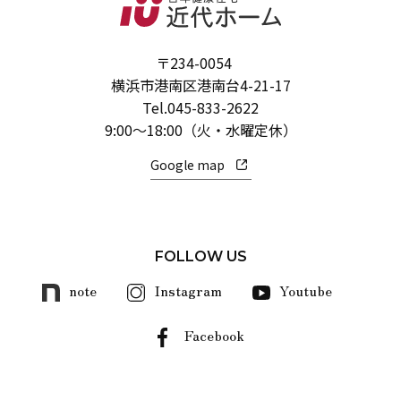
〒234-0054
横浜市港南区港南台4-21-17
Tel.
045-833-2622
9:00～18:00（火・水曜定休）
Google map
FOLLOW US
note
Instagram
Youtube
Facebook