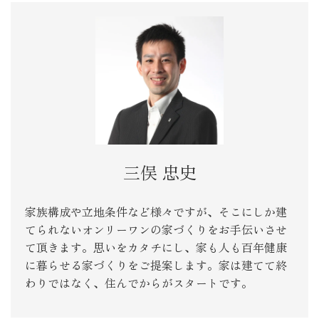
三俣 忠史
家族構成や立地条件など様々ですが、そこにしか建
てられないオンリーワンの家づくりをお手伝いさせ
て頂きます。思いをカタチにし、家も人も百年健康
に暮らせる家づくりをご提案します。家は建てて終
わりではなく、住んでからがスタートです。