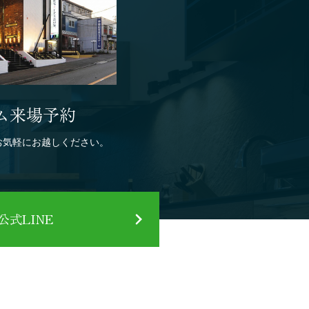
ム来場予約
お気軽にお越しください。
式LINE