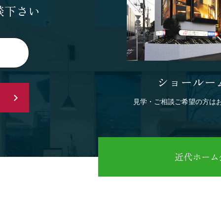
談下さい
ショールー
見学・ご相談ご希望の方は
近代ホーム公