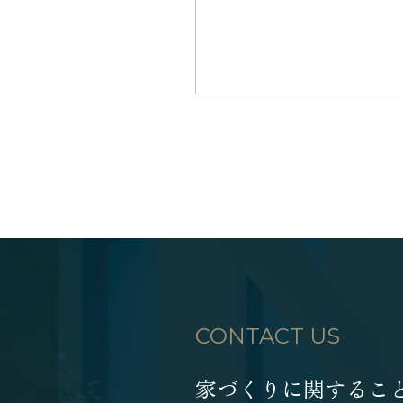
CONTACT US
家づくりに関するこ