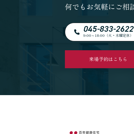
何でもお気軽にご相
045-833-2622
9:00～18:00（火・水曜定休）
来場予約はこちら