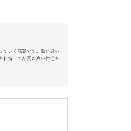
り組み
っていく部署です。熱い思い
を目指して品質の高い住宅を