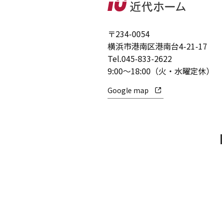
〒234-0054
横浜市港南区港南台4-21-17
Tel.
045-833-2622
9:00～18:00（火・水曜定休）
Google map