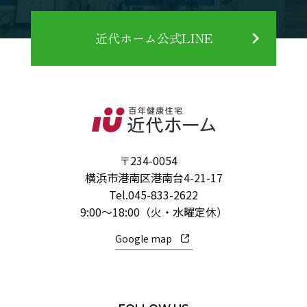
近代ホーム公式LINE
〒234-0054
横浜市港南区港南台4-21-17
Tel.
045-833-2622
9:00～18:00（火・水曜定休）
Google map