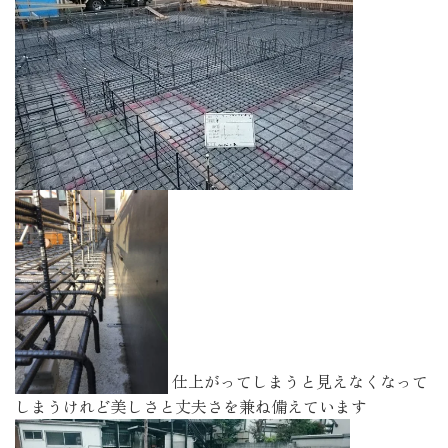
仕上がってしまうと見えなくなって
しまうけれど美しさと丈夫さを兼ね備えています