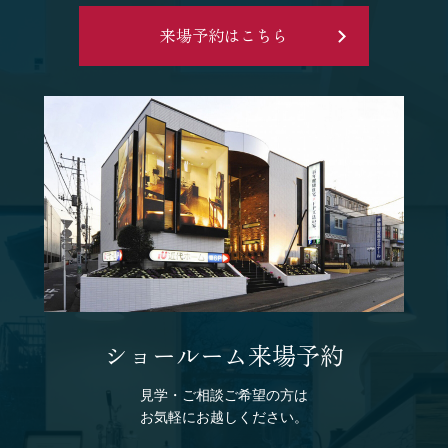
来場予約はこちら
ショールーム来場予約
見学・ご相談ご希望の方は
お気軽にお越しください。