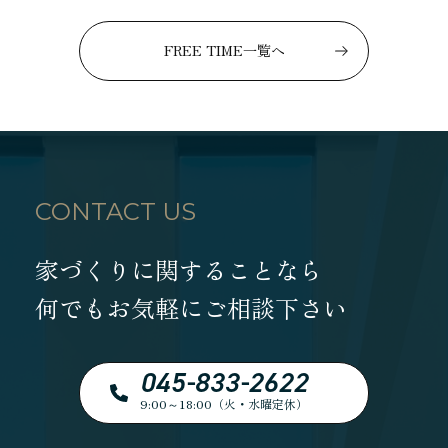
FREE TIME一覧へ
CONTACT US
家づくりに関することなら
何でもお気軽にご相談下さい
045-833-2622
9:00～18:00（火・水曜定休）