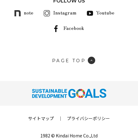
FOLLOW US
note
Instagram
Youtube
Facebook
PAGE TOP
サイトマップ
｜
プライバシーポリシー
1982 © Kindai Home Co.,Ltd