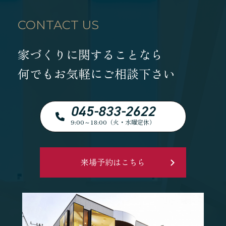
CONTACT US
家づくりに関することなら
何でもお気軽にご相談下さい
045-833-2622
9:00～18:00（火・水曜定休）
来場予約はこちら