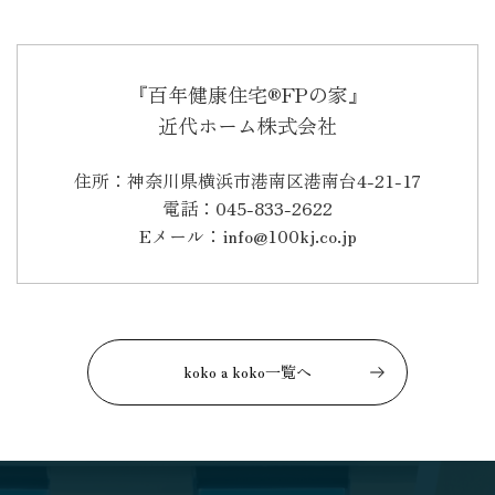
『百年健康住宅®FPの家』
近代ホーム株式会社
住所：神奈川県横浜市港南区港南台4-21-17
電話：045-833-2622
Eメール：info@100kj.co.jp
koko a koko一覧へ