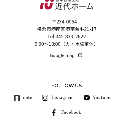
〒234-0054
横浜市港南区港南台4-21-17
Tel.
045-833-2622
9:00～18:00（火・水曜定休）
Google map
FOLLOW US
note
Instagram
Youtube
Facebook