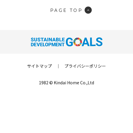
PAGE TOP
サイトマップ
｜
プライバシーポリシー
1982 © Kindai Home Co.,Ltd
LINE登録
来場予約