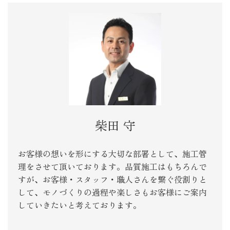
柴田 守
お客様の想いを形にする大切な部署として、施工管
理をさせて頂いております。品質施工はもちろんで
すが、お客様・スタッフ・職人さんを繋ぐ役割りと
して、モノづくりの過程や楽しさもお客様にご案内
していきたいと考えております。