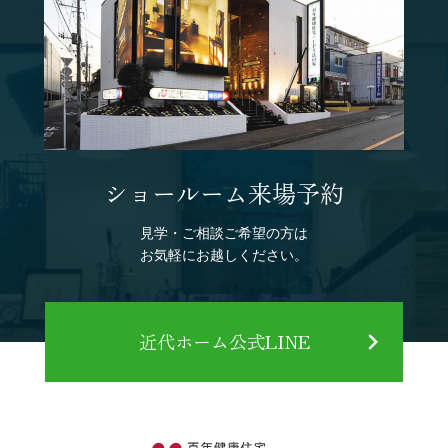
ショールーム来場予約
見学・ご相談ご希望の方は
お気軽にお越しください。
近代ホーム公式LINE