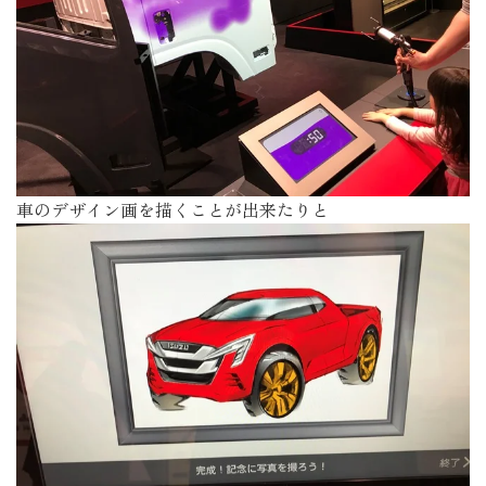
車のデザイン画を描くことが出来たりと