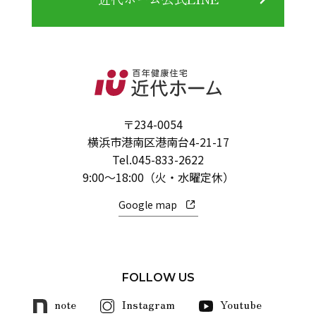
〒234-0054
横浜市港南区港南台4-21-17
Tel.
045-833-2622
9:00～18:00（火・水曜定休）
Google map
FOLLOW US
note
Instagram
Youtube