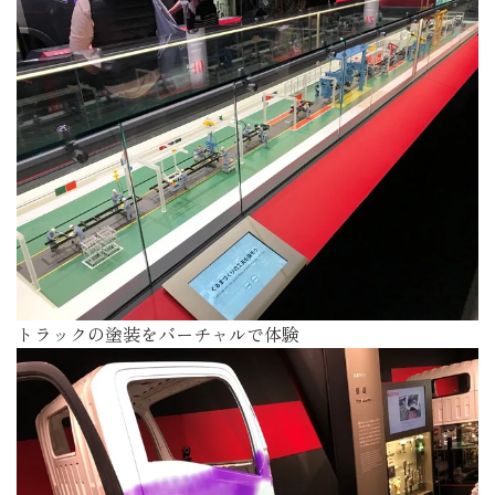
トラックの塗装をバーチャルで体験