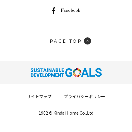
Facebook
PAGE TOP
サイトマップ
｜
プライバシーポリシー
1982 © Kindai Home Co.,Ltd