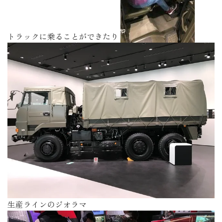
トラックに乗ることができたり
生産ラインのジオラマ