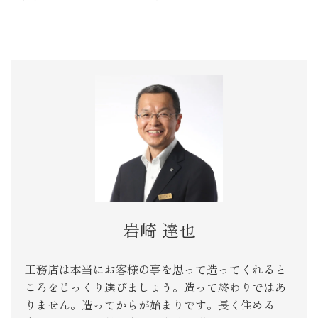
岩崎 達也
工務店は本当にお客様の事を思って造ってくれると
ころをじっくり選びましょう。造って終わりではあ
りません。造ってからが始まりです。長く住める