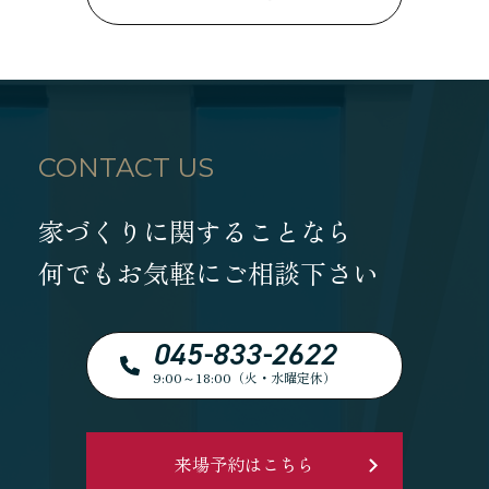
CONTACT US
家づくりに関することなら
何でもお気軽にご相談下さい
045-833-2622
9:00～18:00（火・水曜定休）
来場予約はこちら