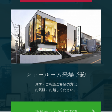
ショールーム来場予約
見学・ご相談ご希望の方は
お気軽にお越しください。
近代ホーム公式LINE