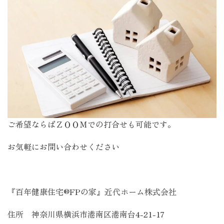
ご希望ならばＺＯＯＭでの打合せも可能です。
お気軽にお問い合わせください
『百年健康住宅®FPの家』近代ホーム株式会社
住所 神奈川県横浜市港南区港南台4-21-17