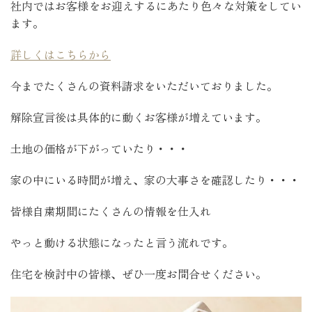
社内ではお客様をお迎えするにあたり色々な対策をしてい
ます。
詳しくはこちらから
今までたくさんの資料請求をいただいておりました。
解除宣言後は具体的に動くお客様が増えています。
土地の価格が下がっていたり・・・
家の中にいる時間が増え、家の大事さを確認したり・・・
皆様自粛期間にたくさんの情報を仕入れ
やっと動ける状態になったと言う流れです。
住宅を検討中の皆様、ぜひ一度お問合せください。