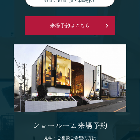
9:00～18:00（火・水曜定休）
来場予約はこちら
ショールーム来場予約
見学・ご相談ご希望の方は