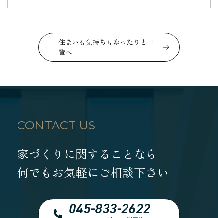
住まいも気持ちもゆったりと一
覧へ
CONTACT US
家づくりに関することなら
何でもお気軽にご相談下さい
045-833-2622