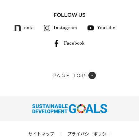
FOLLOW US
note
Instagram
Youtube
Facebook
PAGE TOP
サイトマップ
｜
プライバシーポリシー