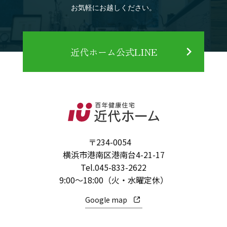
お気軽にお越しください。
近代ホーム公式LINE
〒234-0054
横浜市港南区港南台4-21-17
Tel.
045-833-2622
9:00～18:00（火・水曜定休）
Google map