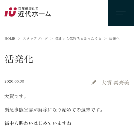
HOME
スタッフブログ
住まいも気持ちもゆったりと
活発化
活発化
2020.05.30
大賀 真寿美
大賀です。
緊急事態宣言が解除になり始めての週末です。
街中も賑わいはじめていますね。