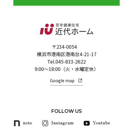
〒234-0054
横浜市港南区港南台4-21-17
Tel.
045-833-2622
9:00～18:00（火・水曜定休）
Google map
FOLLOW US
note
Instagram
Youtube