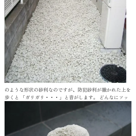
のような形状の砂利なのですが、防犯砂利が撒かれた上を
歩くと 「ガリガリ・・・」と音がします。
どんなにソッ