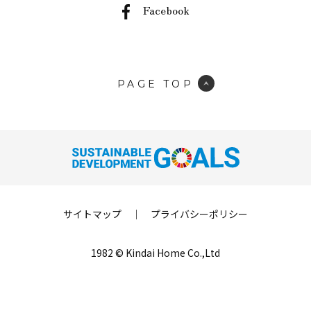
Facebook
PAGE TOP
サイトマップ
｜
プライバシーポリシー
1982 © Kindai Home Co.,Ltd