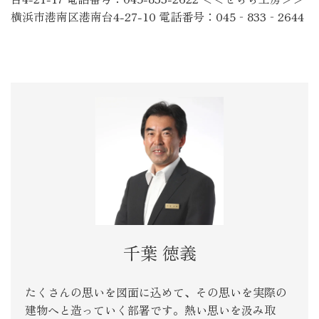
横浜市港南区港南台4-27-10 電話番号：045‐833‐2644
千葉 徳義
たくさんの思いを図面に込めて、その思いを実際の
建物へと造っていく部署です。熱い思いを汲み取