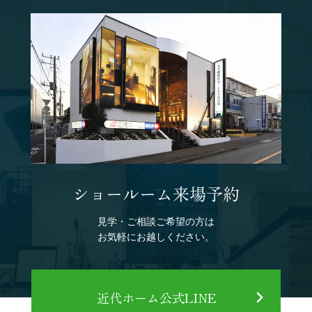
ショールーム来場予約
見学・ご相談ご希望の方は
お気軽にお越しください。
近代ホーム公式LINE