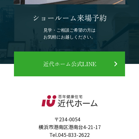
ショールーム来場予約
見学・ご相談ご希望の方は
お気軽にお越しください。
近代ホーム公式LINE
〒234-0054
横浜市港南区港南台4-21-17
Tel.
045-833-2622