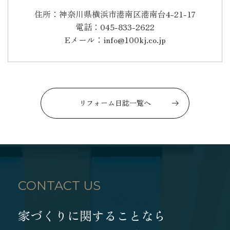
住所：神奈川県横浜市港南区港南台4-21-17
電話：045-833-2622
Eメール：info@100kj.co.jp
リフォーム日誌一覧へ
CONTACT US
家づくりに関することなら