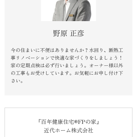
野原 正彦
今の住まいに不便はありませんか？水回り、断熱工
事リノベーションで快適な家づくりをしましょう！
家の定期点検は必ず行いましょう。オーナー様以外
の工事もお受けしています。お気軽にお申し付け下
さい。
『百年健康住宅®FPの家』
近代ホーム株式会社