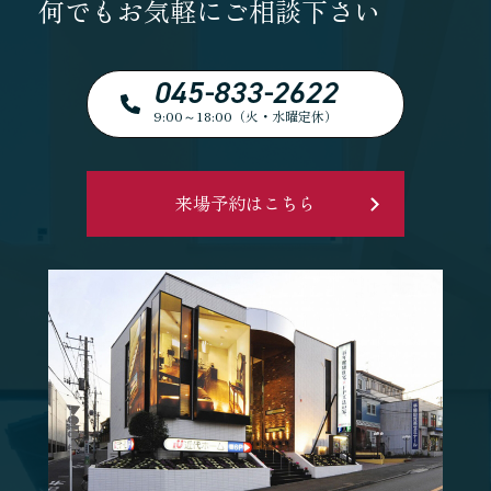
何でもお気軽にご相談下さい
045-833-2622
9:00～18:00（火・水曜定休）
来場予約はこちら