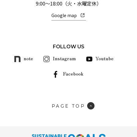
9:00～18:00（火・水曜定休）
Google map
FOLLOW US
note
Instagram
Youtube
Facebook
PAGE TOP