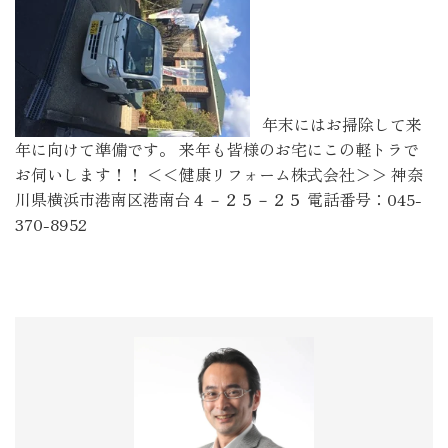
年末にはお掃除して来
年に向けて準備です。 来年も皆様のお宅にこの軽トラで
お伺いします！！ ＜＜健康リフォーム株式会社＞＞ 神奈
川県横浜市港南区港南台４－２５－２５ 電話番号：045-
370-8952