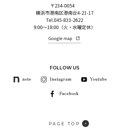
〒234-0054
横浜市港南区港南台4-21-17
Tel.
045-833-2622
9:00～18:00（火・水曜定休）
Google map
FOLLOW US
note
Instagram
Youtube
Facebook
PAGE TOP