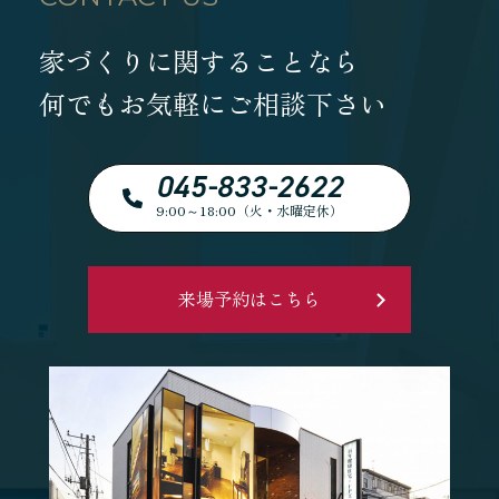
家づくりに関することなら
何でもお気軽にご相談下さい
045-833-2622
9:00～18:00（火・水曜定休）
来場予約はこちら