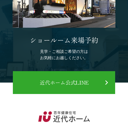
ショールーム来場予約
見学・ご相談ご希望の方は
お気軽にお越しください。
近代ホーム公式LINE