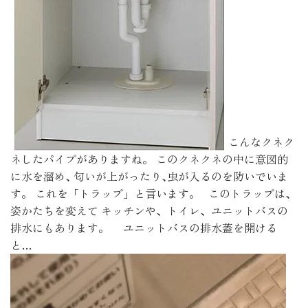
こんなクネク
ネしたパイプがありますね。 このクネクネの中に意図的
に水を溜め､ 匂いが上がったり､虫が入るのを防いでいま
す。 これを「トラップ」と言います。 このトラップは､
姿かたちを変えて キッチンや、トイレ、ユニットバスの
排水にもあります。 ユニットバスの排水蓋を開ける
と…