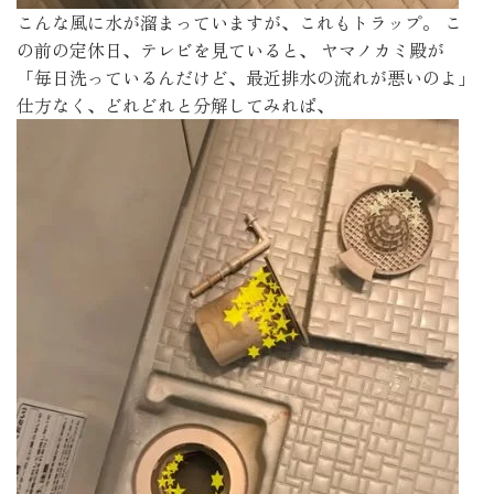
こんな風に水が溜まっていますが、これもトラップ。 こ
の前の定休日、テレビを見ていると、 ヤマノカミ殿が
「毎日洗っているんだけど、最近排水の流れが悪いのよ」
仕方なく、どれどれと分解してみれば､