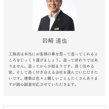
岩崎 達也
工務店は本当にお客様の事を思って造ってくれると
ころをじっくり選びましょう。造って終わりではあ
りません。造ってからが始まりです。長く住める
家、そして長く付き合える会社を選んでいただきた
いです。建築は色々と難しいこともたくさんありま
すが誠心誠意対応させていただきます。