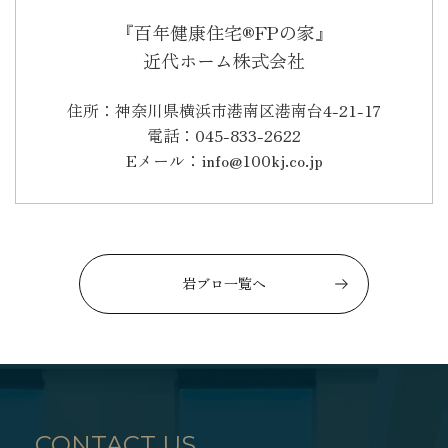
『百年健康住宅®FPの家』
近代ホーム株式会社
住所：神奈川県横浜市港南区港南台4-21-17
電話：045-833-2622
Eメール：info@100kj.co.jp
岩ブロ一覧へ
CONTACT US