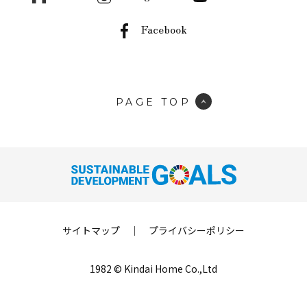
Facebook
PAGE TOP
サイトマップ
｜
プライバシーポリシー
1982 © Kindai Home Co.,Ltd