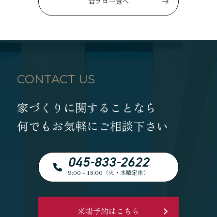
岩ブロ一覧へ
CONTACT US
家づくりに関することなら
何でもお気軽にご相談下さい
045-833-2622
9:00～18:00（火・水曜定休）
来場予約はこちら