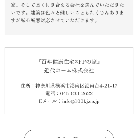
家、そして長く付き合える会社を選んでいただきた
いです。建築は色々と難しいこともたくさんありま
すが誠心誠意対応させていただきます。
『百年健康住宅®FPの家』
近代ホーム株式会社
住所：神奈川県横浜市港南区港南台4-21-17
電話：045-833-2622
Eメール：info@100kj.co.jp