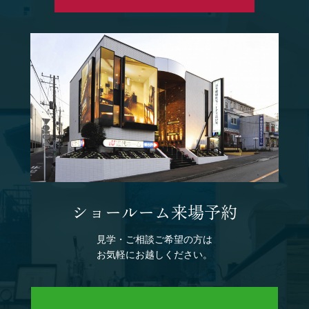
ショールーム来場予約
見学・ご相談ご希望の方は
お気軽にお越しください。