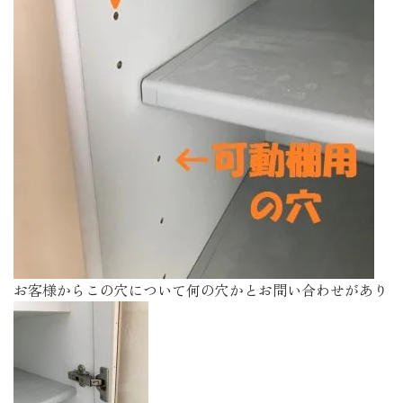
お客様からこの穴について何の穴かとお問い合わせがあり