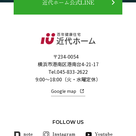
近代ホーム公式LINE
〒234-0054
横浜市港南区港南台4-21-17
Tel.
045-833-2622
9:00～18:00（火・水曜定休）
Google map
FOLLOW US
note
Instagram
Youtube