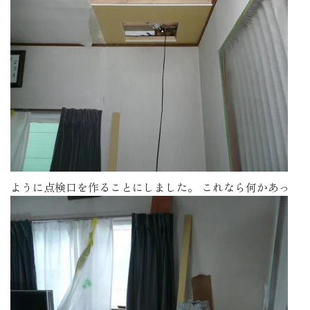
ように点検口を作ることにしました。
これなら何かあっ