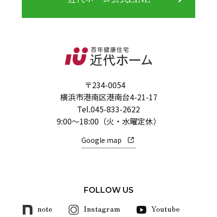
〒234-0054
横浜市港南区港南台4-21-17
Tel.
045-833-2622
9:00～18:00（火・水曜定休）
Google map
FOLLOW US
note
Instagram
Youtube