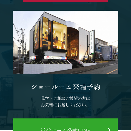
ショールーム来場予約
見学・ご相談ご希望の方は
お気軽にお越しください。
近代ホーム公式LINE