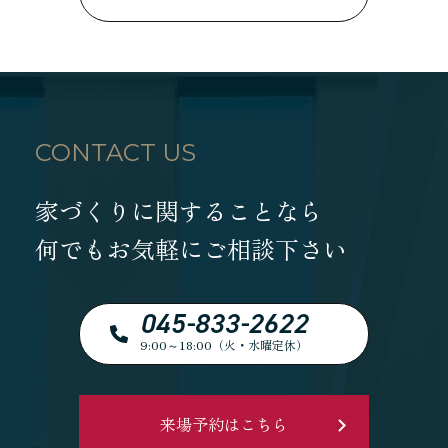
CONTACT US
家づくりに関することなら
何でもお気軽にご相談下さい
045-833-2622
9:00～18:00（火・水曜定休）
来場予約はこちら