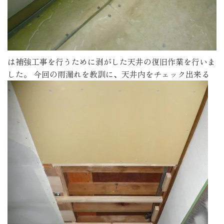
は補強工事を行うために剥がした天井の復旧作業を行いま
した。
今回の雨漏れを教訓に、天井内をチェック出来る