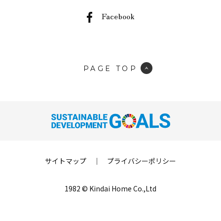
Facebook
PAGE TOP
サイトマップ
｜
プライバシーポリシー
1982 © Kindai Home Co.,Ltd