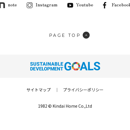
note
Instagram
Youtube
Faceboo
PAGE TOP
サイトマップ
｜
プライバシーポリシー
1982 © Kindai Home Co.,Ltd