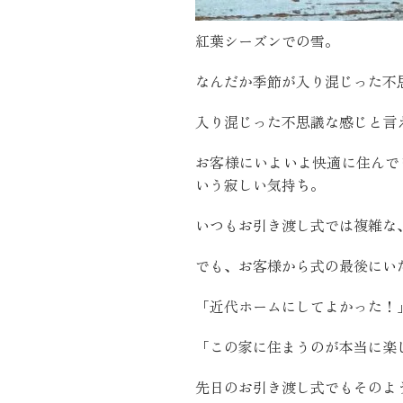
近代ホーム公式LINE
紅葉シーズンでの雪。
なんだか季節が入り混じった不
入り混じった不思議な感じと言
お客様にいよいよ快適に住んで
いう寂しい気持ち。
CLOSE
×
いつもお引き渡し式では複雑な
でも、お客様から式の最後にい
「近代ホームにしてよかった！
「この家に住まうのが本当に楽
先日のお引き渡し式でもそのよ