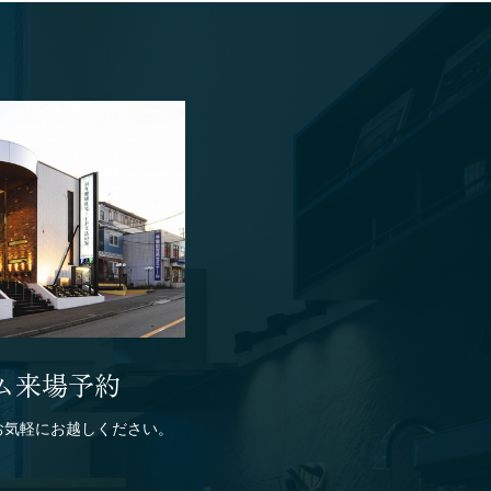
ム来場予約
お気軽にお越しください。