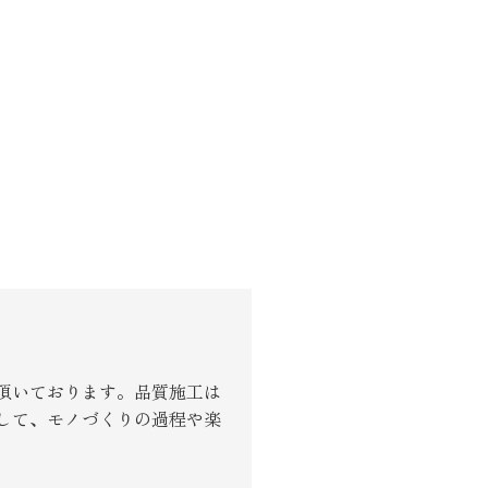
頂いております。品質施工は
して、モノづくりの過程や楽