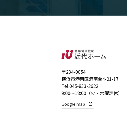
〒234-0054
横浜市港南区港南台4-21-17
Tel.
045-833-2622
9:00～18:00（火・水曜定休）
Google map