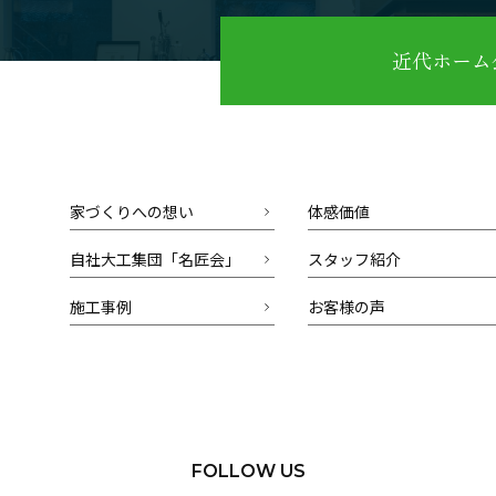
近代ホーム公
家づくりへの想い
体感価値
自社大工集団「名匠会」
スタッフ紹介
施工事例
お客様の声
FOLLOW US