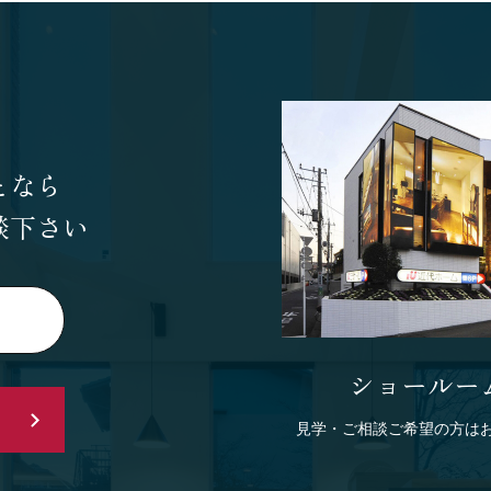
となら
談下さい
ショールー
見学・ご相談ご希望の方は