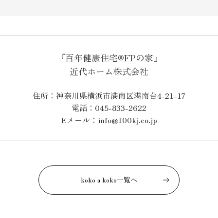
『百年健康住宅®FPの家』
近代ホーム株式会社
住所：神奈川県横浜市港南区港南台4-21-17
電話：045-833-2622
Eメール：info@100kj.co.jp
koko a koko一覧へ