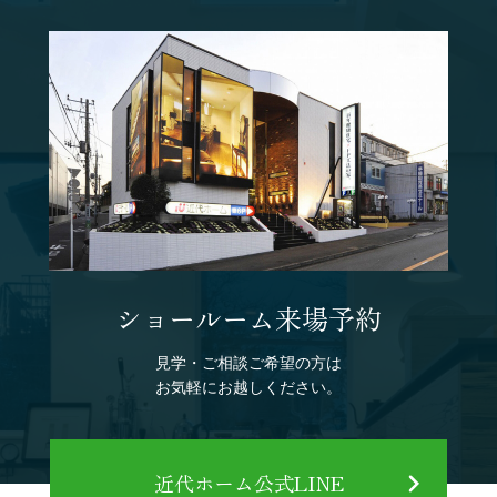
ショールーム来場予約
見学・ご相談ご希望の方は
お気軽にお越しください。
近代ホーム公式LINE