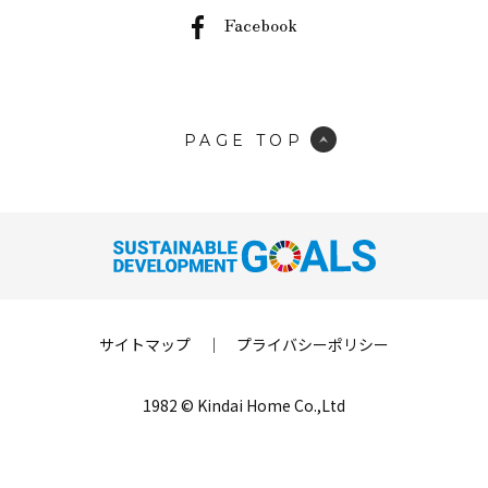
Facebook
PAGE TOP
サイトマップ
｜
プライバシーポリシー
1982 © Kindai Home Co.,Ltd