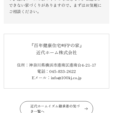
できない家づくりがありますので、まずはお気軽に
ご相談ください。
『百年健康住宅®FPの家』
近代ホーム株式会社
住所：神奈川県横浜市港南区港南台4-21-17
電話：045-833-2622
Eメール：info@100kj.co.jp
近代ホームイズム継承者の気づ
き一覧へ