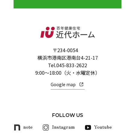
〒234-0054
横浜市港南区港南台4-21-17
Tel.
045-833-2622
9:00～18:00（火・水曜定休）
Google map
FOLLOW US
note
Instagram
Youtube