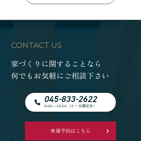
CONTACT US
家づくりに関することなら
何でもお気軽にご相談下さい
045-833-2622
9:00～18:00（火・水曜定休）
来場予約はこちら