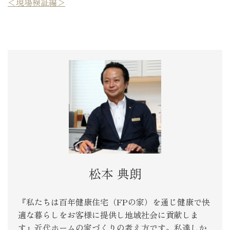
＜現場検証編＞
松本 典朗
『私たちは百年健康住宅（FPの家）を通じ健康で快
適な暮らしをお客様に提供し地域社会に貢献しま
す』近代ホームの家づくりの考え方です。私達しか