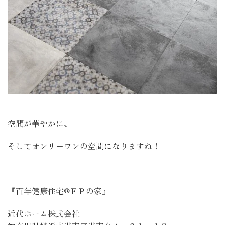
空間が華やかに、
そしてオンリーワンの空間になりますね！
『百年健康住宅®ＦＰの家』
近代ホーム株式会社