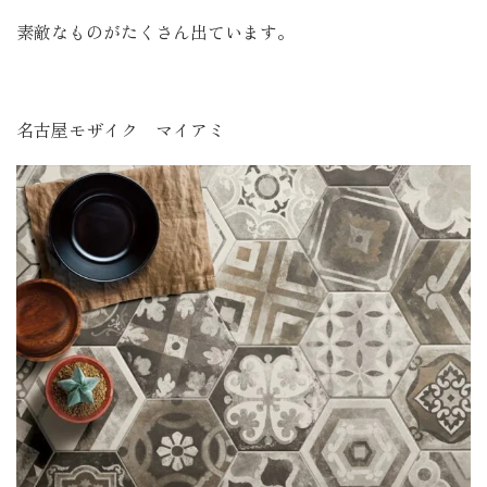
素敵なものがたくさん出ています。
名古屋モザイク マイアミ