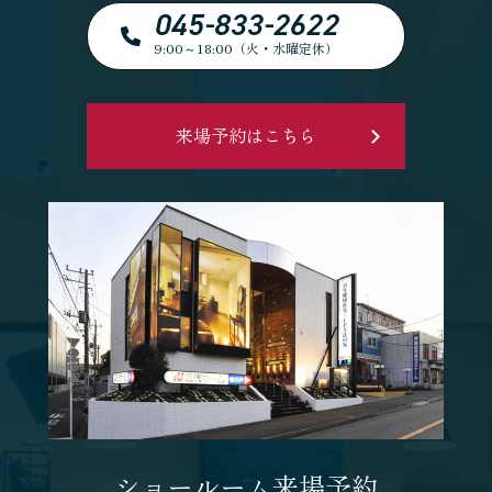
045-833-2622
9:00～18:00（火・水曜定休）
来場予約はこちら
ショールーム来場予約