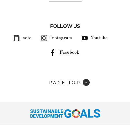
FOLLOW US
note
Instagram
Youtube
Facebook
PAGE TOP