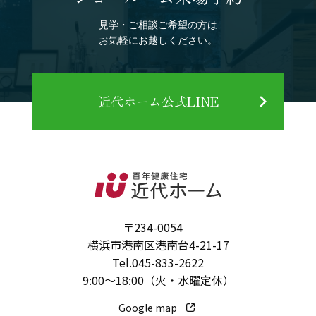
見学・ご相談ご希望の方は
お気軽にお越しください。
近代ホーム公式LINE
〒234-0054
横浜市港南区港南台4-21-17
Tel.
045-833-2622
9:00～18:00（火・水曜定休）
Google map