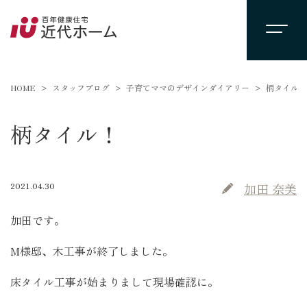
HOME
スタッフブログ
子育てママのデザインダイアリー
柄タイル！
柄タイル！
2021.04.30
加田 奈美
加田です。
M様邸、木工事が終了しました。
床タイル工事が始まりまして現場確認に。