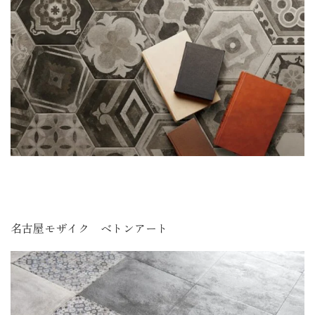
名古屋モザイク ベトンアート