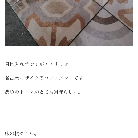
目地入れ前ですが・・すてき！
名古屋モザイクのコットメントです。
渋めのトーンがとてもM様らしい。
床の柄タイル。