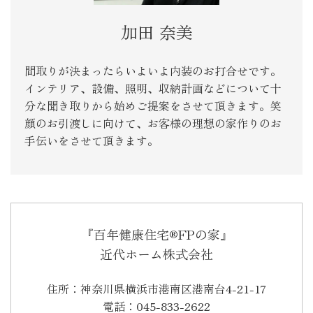
加田 奈美
間取りが決まったらいよいよ内装のお打合せです。
インテリア、設備、照明、収納計画などについて十
分な聞き取りから始めご提案をさせて頂きます。笑
顔のお引渡しに向けて、お客様の理想の家作りのお
手伝いをさせて頂きます。
『百年健康住宅®FPの家』
近代ホーム株式会社
住所：神奈川県横浜市港南区港南台4-21-17
電話：045-833-2622