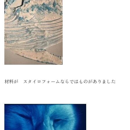
材料が スタイロフォームならではものがありました