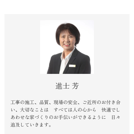
進士 芳
工事の施工、品質、現場の安全、ご近所のお付き合
い、大切なことは すべては人の心から 快適でし
あわせな家づくりのお手伝いができるように 日々
追及していきます。