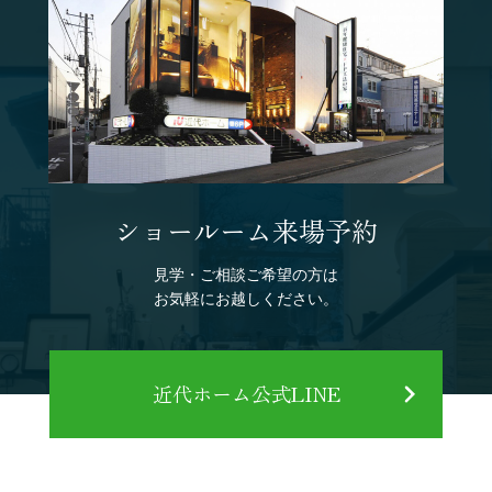
ショールーム来場予約
見学・ご相談ご希望の方は
お気軽にお越しください。
近代ホーム公式LINE