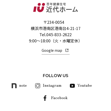
〒234-0054
横浜市港南区港南台4-21-17
Tel.
045-833-2622
9:00～18:00（火・水曜定休）
Google map
FOLLOW US
note
Instagram
Youtube
Facebook