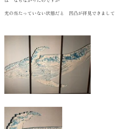
は ならなかったのですが
光の当たっていない状態だと 凹凸が拝見できまして