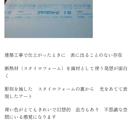
建築工事で仕上がったときに 表に出ることのない存在
断熱材（スタイロフォーム）を画材として使う発想が面白
く
彫刻を施した スタイロフォームの裏から 光をあてて表
現したアート
青い色がとてもきれいで幻想的 迫力もあり 不思議な空
間にいる感覚になります