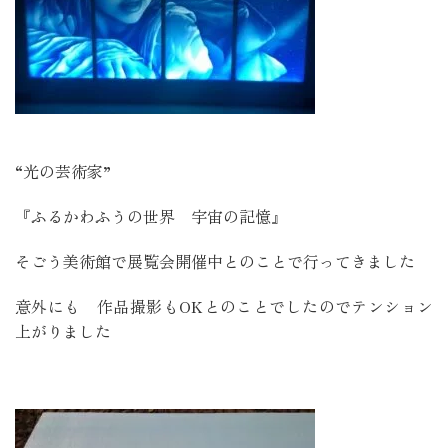
“光の芸術家”
『ふるかわふうの世界 宇宙の記憶』
そごう美術館で展覧会開催中とのことで行ってきました
意外にも 作品撮影もOKとのことでしたのでテンション
上がりました