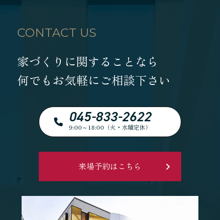
CONTACT US
家づくりに関することなら
何でもお気軽にご相談下さい
045-833-2622
9:00～18:00（火・水曜定休）
来場予約はこちら