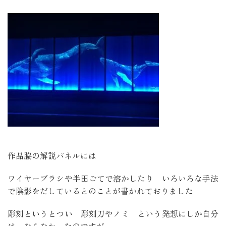
作品脇の解説パネルには
ワイヤーブラシや半田ごてで溶かしたり いろいろな手法
で陰影をだしているとのことが書かれておりました
彫刻というとつい 彫刻刀やノミ という発想にしか自分