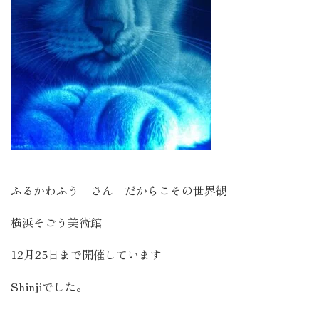
ふるかわふう さん だからこその世界観
横浜そごう美術館
12月25日まで開催しています
Shinjiでした。