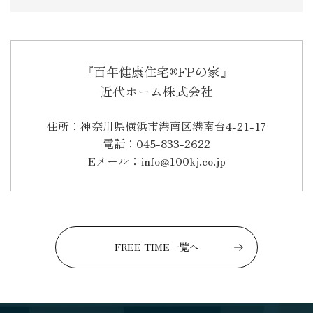
『百年健康住宅®FPの家』
近代ホーム株式会社
住所：神奈川県横浜市港南区港南台4-21-17
電話：045-833-2622
Eメール：info@100kj.co.jp
FREE TIME一覧へ