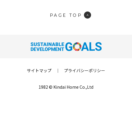
PAGE TOP
サイトマップ
｜
プライバシーポリシー
1982 © Kindai Home Co.,Ltd
LINE登録
来場予約