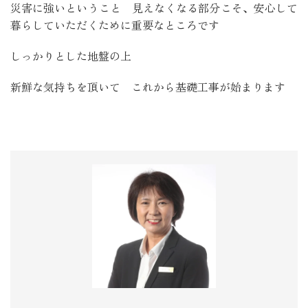
災害に強いということ 見えなくなる部分こそ、安心して
暮らしていただくために重要なところです
しっかりとした地盤の上
新鮮な気持ちを頂いて これから基礎工事が始まります