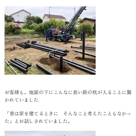
お客様も、地面の下にこんなに長い鉄の杭が入ることに驚
かれていました
「昔は家を建てるときに そんなこと考えたこともなかっ
た」とお話しされていました。