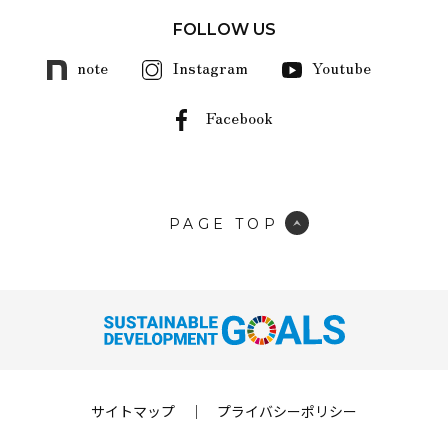
FOLLOW US
note
Instagram
Youtube
Facebook
PAGE TOP
サイトマップ
｜
プライバシーポリシー