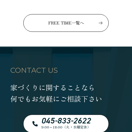
FREE TIME一覧へ
CONTACT US
家づくりに関することなら
何でもお気軽にご相談下さい
045-833-2622
9:00～18:00（火・水曜定休）