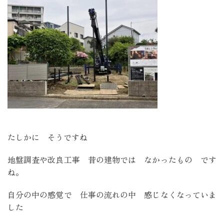
たしかに そうですね
地盤調査や改良工事 昔の建物では なかったもの です
ね。
自分の中の感覚で 仕事の流れの中 感じなくなっていま
した