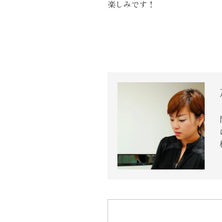
楽しみです！