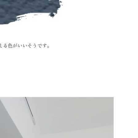
える色がいいそうです。