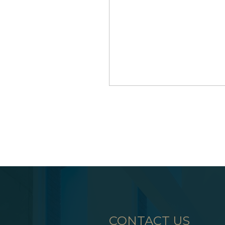
CONTACT US