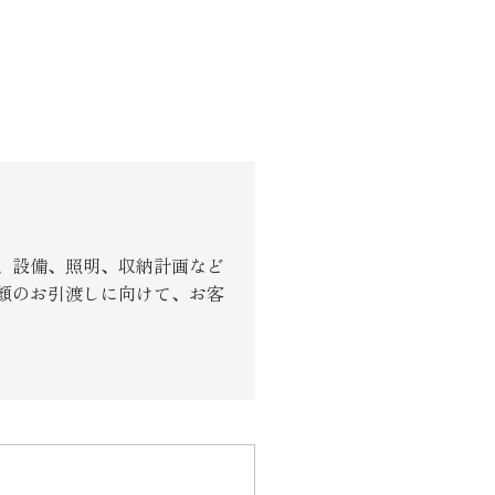
、設備、照明、収納計画など
顔のお引渡しに向けて、お客