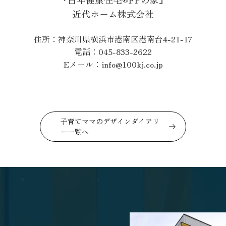
近代ホーム株式会社
住所：神奈川県横浜市港南区港南台4-21-17
電話：045-833-2622
Eメール：info@100kj.co.jp
子育てママのデザインダイアリ
ー一覧へ