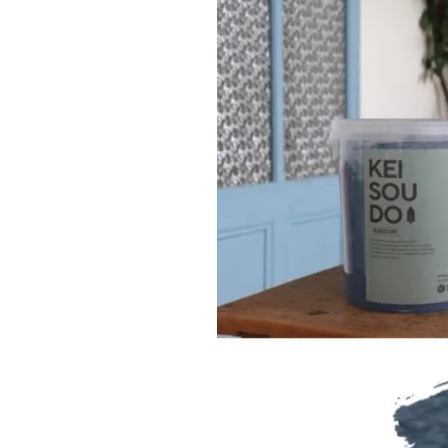
近代ホーム公式LINE
CLOSE
×