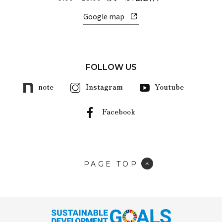
Google map
FOLLOW US
note
Instagram
Youtube
Facebook
PAGE TOP