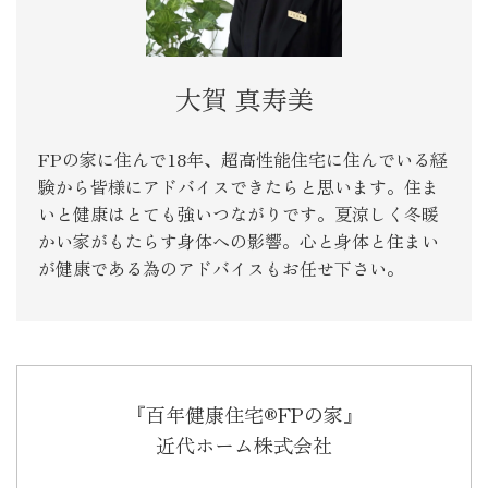
大賀 真寿美
FPの家に住んで18年、超高性能住宅に住んでいる経
験から皆様にアドバイスできたらと思います。住ま
いと健康はとても強いつながりです。夏涼しく冬暖
かい家がもたらす身体への影響。心と身体と住まい
が健康である為のアドバイスもお任せ下さい。
『百年健康住宅®FPの家』
近代ホーム株式会社