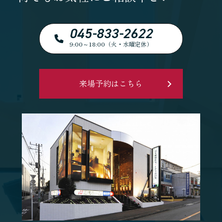
045-833-2622
9:00～18:00（火・水曜定休）
来場予約はこちら