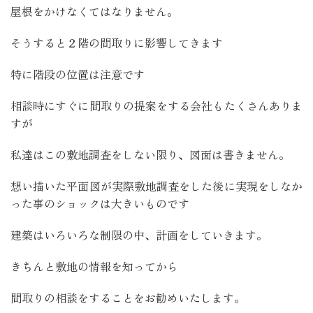
屋根をかけなくてはなりません。
そうすると２階の間取りに影響してきます
特に階段の位置は注意です
相談時にすぐに間取りの提案をする会社もたくさんありま
すが
私達はこの敷地調査をしない限り、図面は書きません。
想い描いた平面図が実際敷地調査をした後に実現をしなか
った事のショックは大きいものです
建築はいろいろな制限の中、計画をしていきます。
きちんと敷地の情報を知ってから
間取りの相談をすることをお勧めいたします。