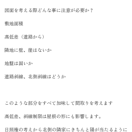
図面を考える際どんな事に注意が必要か？
敷地面積
高低差（道路から）
隣地に壁、崖はないか
地盤は固いか
道路斜線、北側斜線はどうか
このような部分をすべて加味して間取りを考えます
高低差、斜線制限は屋根の形にも影響します。
日照権の考えから北側の隣家にきちんと陽が当たるように