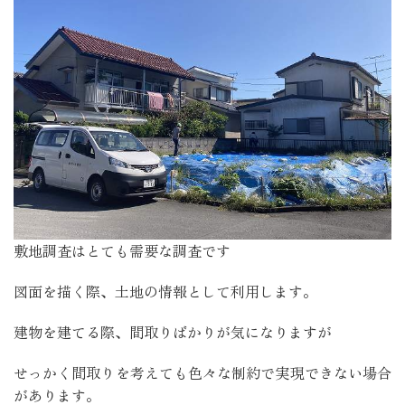
敷地調査はとても需要な調査です
図面を描く際、土地の情報として利用します。
建物を建てる際、間取りばかりが気になりますが
せっかく間取りを考えても色々な制約で実現できない場合
があります。