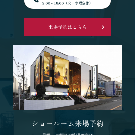
9:00～18:00（火・水曜定休）
来場予約はこちら
ショールーム来場予約