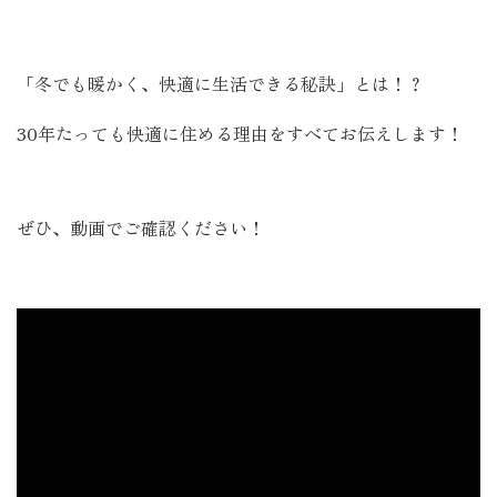
「冬でも暖かく、快適に生活できる秘訣」とは！？
30年たっても快適に住める理由をすべてお伝えします！
ぜひ、動画でご確認ください！