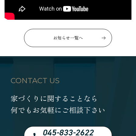
お知らせ一覧へ
CONTACT US
家づくりに関することなら
何でもお気軽にご相談下さい
045-833-2622