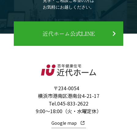
見学・ご相談ご希望の方は
お気軽にお越しください。
近代ホーム公式LINE
〒234-0054
横浜市港南区港南台4-21-17
Tel.
045-833-2622
9:00～18:00（火・水曜定休）
Google map