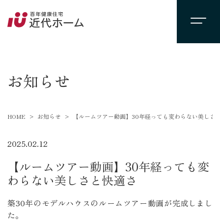
newsevent
お知らせ
HOME
お知らせ
【ルームツアー動画】30年経っても変わらない美しさ
2025.02.12
【ルームツアー動画】30年経っても変
わらない美しさと快適さ
築30年のモデルハウスのルームツアー動画が完成しまし
た。