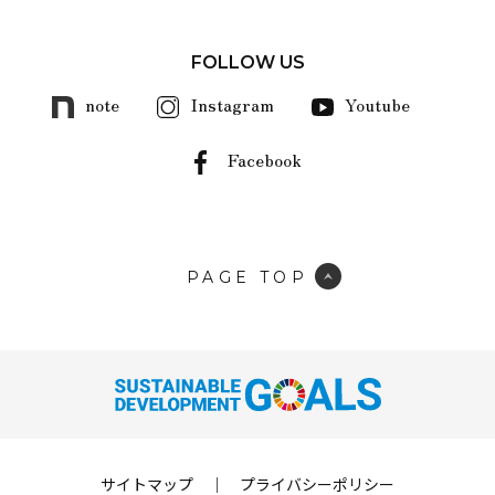
FOLLOW US
note
Instagram
Youtube
Facebook
PAGE TOP
サイトマップ
｜
プライバシーポリシー