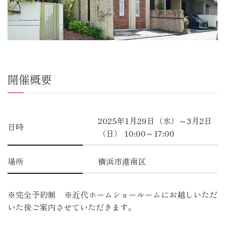
開催概要
2025年1月29日（水）～3月2日
日時
（日） 10:00～17:00
場所
横浜市港南区
※完全予約制 ※近代ホームショールームにお越しいただ
いた後ご案内させていただきます。