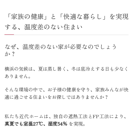
「家族の健康」と「快適な暮らし」を実現
する、温度差のない住まい
なぜ、温度差のない家が必要なのでしょう
か？
横浜の気候は、夏は蒸し暑く、冬は底冷えする日も少なく
ありません。
そんな環境の中で、お子様の健康を守り、家族みんなが快
適に過ごせる住まいをお探しではありませんか？
私たち近代ホームは、独自の遮熱工法とFP工法により、
真夏でも室温27℃、湿度54％
を実現。