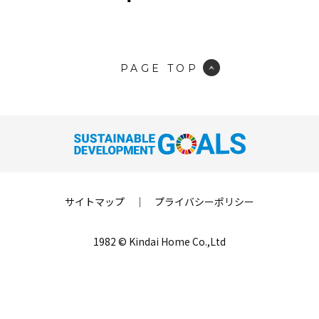
PAGE TOP
サイトマップ
｜
プライバシーポリシー
1982 © Kindai Home Co.,Ltd