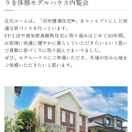
りを体感モデルハウス内覧会
近代ホームは、「百年健康住宅®」をコンセプトにした快
適な家づくりを行っています。
FP工法や高気密高断熱住宅に取り組みはじめて30年間、
お客様に快適に健やかに暮らしていただきたいという思い
で真摯に家づくりに取り組んでまいりました。
ぜひ、モデルハウスにご来場いただき、冬場の住み心地を
ご体感いただきたいと思います。