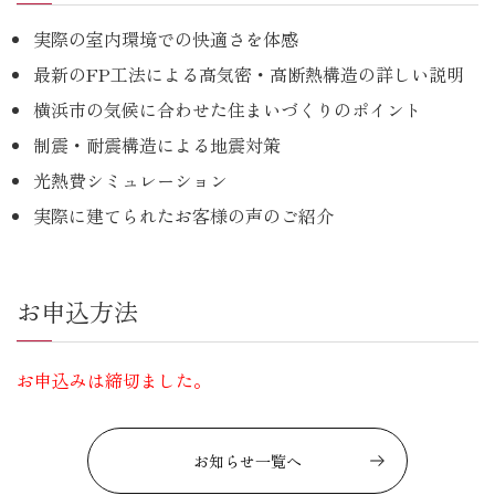
実際の室内環境での快適さを体感
最新のFP工法による高気密・高断熱構造の詳しい説明
横浜市の気候に合わせた住まいづくりのポイント
制震・耐震構造による地震対策
光熱費シミュレーション
実際に建てられたお客様の声のご紹介
お申込方法
お申込みは締切ました。
お知らせ一覧へ