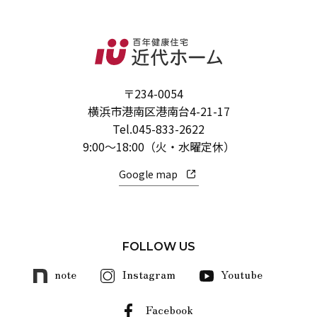
〒234-0054
横浜市港南区港南台4-21-17
Tel.
045-833-2622
9:00～18:00（火・水曜定休）
Google map
FOLLOW US
note
Instagram
Youtube
Facebook