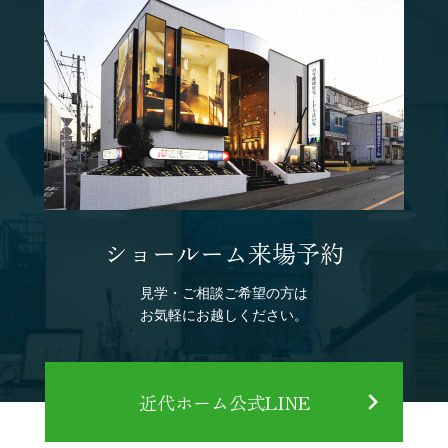
ショールーム来場予約
見学・ご相談ご希望の方は
お気軽にお越しください。
近代ホーム公式LINE