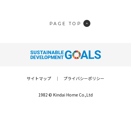
PAGE TOP
サイトマップ
｜
プライバシーポリシー
1982 © Kindai Home Co.,Ltd