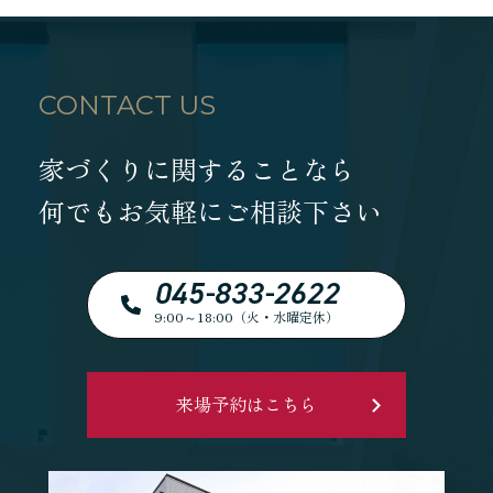
CONTACT US
家づくりに関することなら
何でもお気軽にご相談下さい
045-833-2622
9:00～18:00（火・水曜定休）
来場予約はこちら