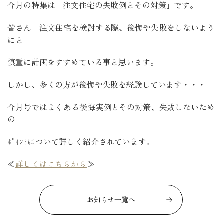
今月の特集は「注文住宅の失敗例とその対策」です。
皆さん 注文住宅を検討する際、後悔や失敗をしないよう
にと
慎重に計画をすすめている事と思います。
しかし、多くの方が後悔や失敗を経験しています・・・
今月号ではよくある後悔実例とその対策、失敗しないため
の
ﾎﾟｲﾝﾄについて詳しく紹介されています。
≪
詳しくはこちらから
≫
お知らせ一覧へ