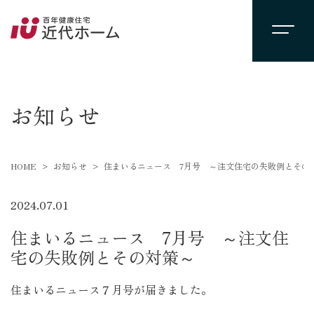
newsevent
お知らせ
HOME
お知らせ
住まいるニュース 7月号 ～注文住宅の失敗例とその
2024.07.01
住まいるニュース 7月号 ～注文住
宅の失敗例とその対策～
住まいるニュース７月号が届きました。