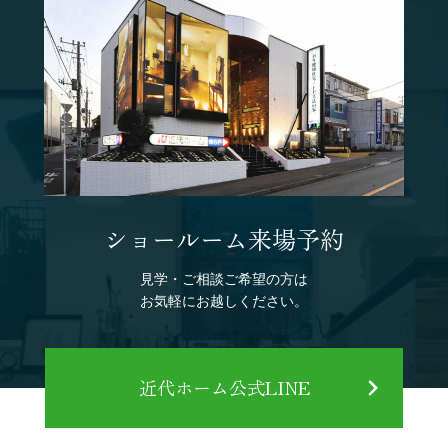
ショールーム来場予約
見学・ご相談ご希望の方は
お気軽にお越しください。
近代ホーム公式LINE