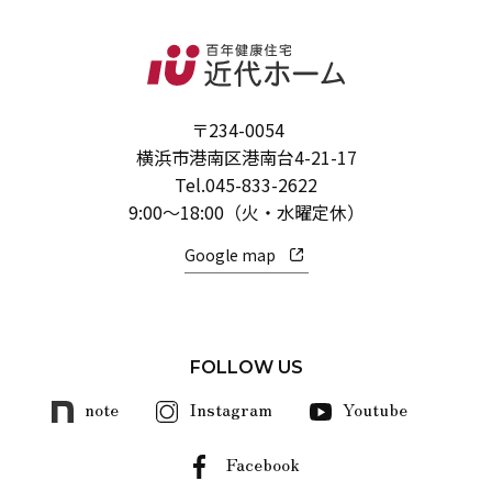
〒234-0054
横浜市港南区港南台4-21-17
Tel.
045-833-2622
9:00～18:00（火・水曜定休）
Google map
FOLLOW US
note
Instagram
Youtube
Facebook