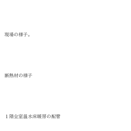
現場の様子。
断熱材の様子
１階全室温水床暖房の配管