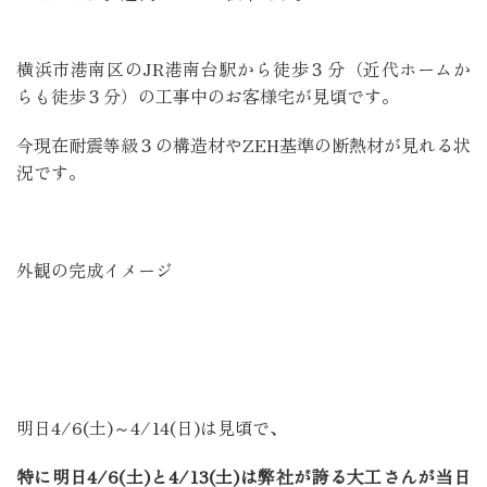
横浜市港南区のJR港南台駅から徒歩３分（近代ホームか
らも徒歩３分）の工事中のお客様宅が見頃です。
今現在耐震等級３の構造材やZEH基準の断熱材が見れる状
況です。
外観の完成イメージ
明日4/6(土)～4/14(日)は見頃で、
特に明日4/6(土)と4/13(土)は弊社が誇る大工さんが当日