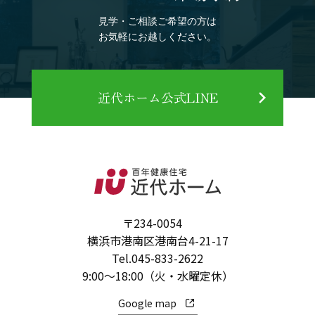
見学・ご相談ご希望の方は
お気軽にお越しください。
近代ホーム公式LINE
〒234-0054
横浜市港南区港南台4-21-17
Tel.
045-833-2622
9:00～18:00（火・水曜定休）
Google map