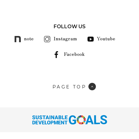
FOLLOW US
note
Instagram
Youtube
Facebook
PAGE TOP