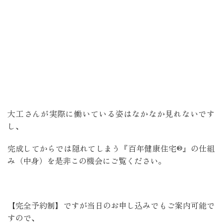
大工さんが実際に働いている姿はなかなか見れないです
し、
完成してからでは隠れてしまう『百年健康住宅®』の仕組
み（中身）を是非この機会にご覧ください。
【完全予約制】ですが当日のお申し込みでもご案内可能で
すので、