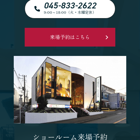
045-833-2622
9:00～18:00（火・水曜定休）
来場予約はこちら
ショールーム来場予約