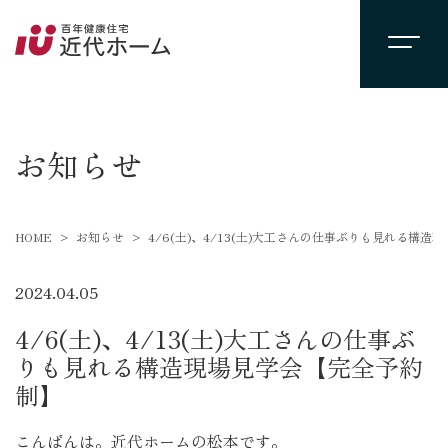
newsevent
お知らせ
HOME
お知らせ
4/6(土)、4/13(土)大工さんの仕事ぶりも見れる構
2024.04.05
4/6(土)、4/13(土)大工さんの仕事ぶ
りも見れる構造現場見学会【完全予約
制】
こんばんは。近代ホームの松本です。