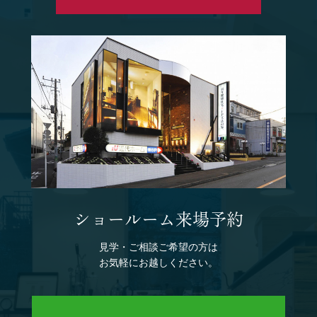
ショールーム来場予約
見学・ご相談ご希望の方は
お気軽にお越しください。