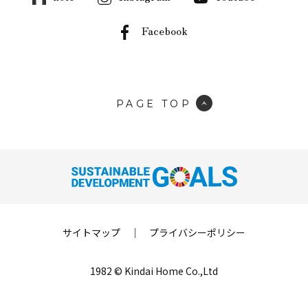
Facebook
PAGE TOP
サイトマップ
｜
プライバシーポリシー
1982 © Kindai Home Co.,Ltd