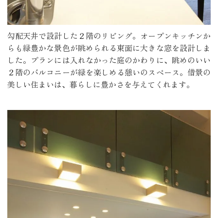
勾配天井で設計した２階のリビング。オープンキッチンか
らも緑豊かな景色が眺められる東面に大きな窓を設計しま
した。プランには入れなかった庭のかわりに、眺めのいい
２階のバルコニーが緑を楽しめる憩いのスペース。借景の
美しい住まいは、暮らしに豊かさを与えてくれます。