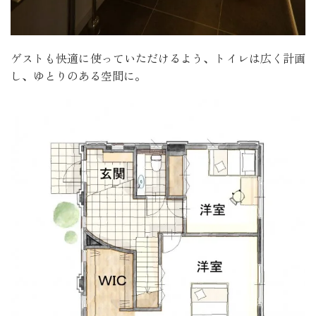
ゲストも快適に使っていただけるよう、トイレは広く計画
し、ゆとりのある空間に。