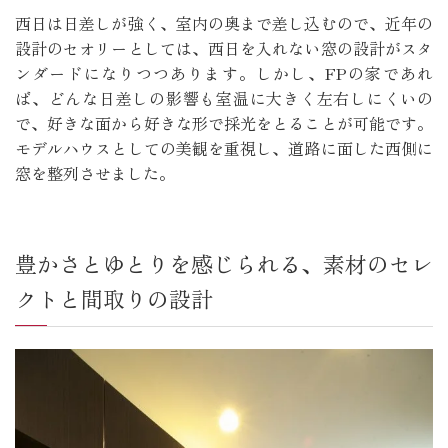
西日は日差しが強く、室内の奥まで差し込むので、近年の
設計のセオリーとしては、西日を入れない窓の設計がスタ
ンダードになりつつあります。しかし、FPの家であれ
ば、どんな日差しの影響も室温に大きく左右しにくいの
で、好きな面から好きな形で採光をとることが可能です。
モデルハウスとしての美観を重視し、道路に面した西側に
窓を整列させました。
豊かさとゆとりを感じられる、素材のセレ
クトと間取りの設計