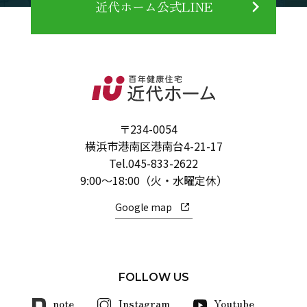
近代ホーム公式LINE
〒234-0054
横浜市港南区港南台4-21-17
Tel.
045-833-2622
9:00～18:00（火・水曜定休）
Google map
FOLLOW US
note
Instagram
Youtube