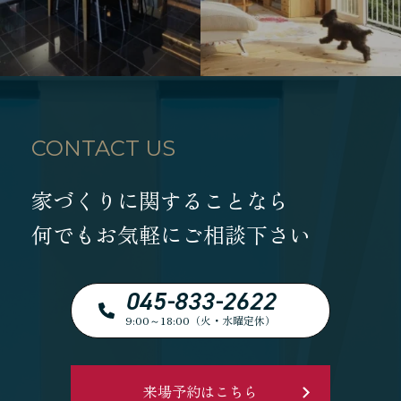
CONTACT US
家づくりに関することなら
何でもお気軽にご相談下さい
045-833-2622
9:00～18:00（火・水曜定休）
来場予約はこちら