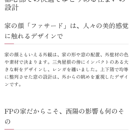
設計
家の顔「ファサード」は、人々の美的感覚
に触れるデザインで
家の顔ともいえる外観は、家の形や窓の配置、外壁材の色
や素材で決まります。三角屋根の傍にインパクトのある大
きな軒をデザインし、レンガを纏いました。上下階で均等
に整列させた窓の設計は、外からの眺めを重視したデザイ
ンです。
FPの家だからこそ、西陽の影響も何のそ
の