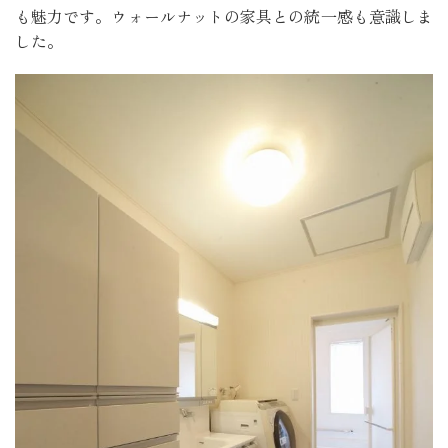
も魅力です。ウォールナットの家具との統一感も意識しま
した。