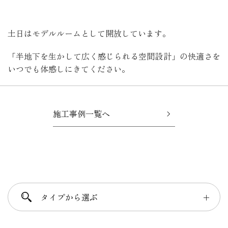
土日はモデルルームとして開放しています。
「半地下を生かして広く感じられる空間設計」の快適さを
いつでも体感しにきてください。
施工事例一覧へ
タイプから選ぶ
＋