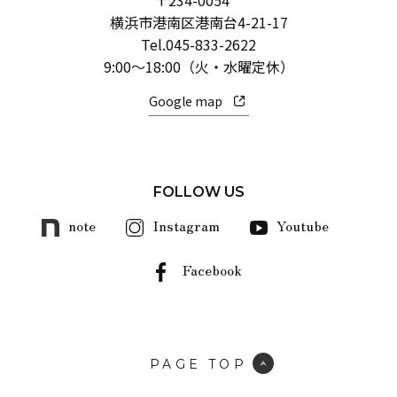
横浜市港南区港南台4-21-17
Tel.
045-833-2622
9:00～18:00（火・水曜定休）
Google map
FOLLOW US
note
Instagram
Youtube
Facebook
PAGE TOP