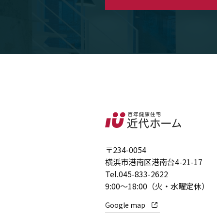
〒234-0054
横浜市港南区港南台4-21-17
Tel.
045-833-2622
9:00～18:00（火・水曜定休）
Google map