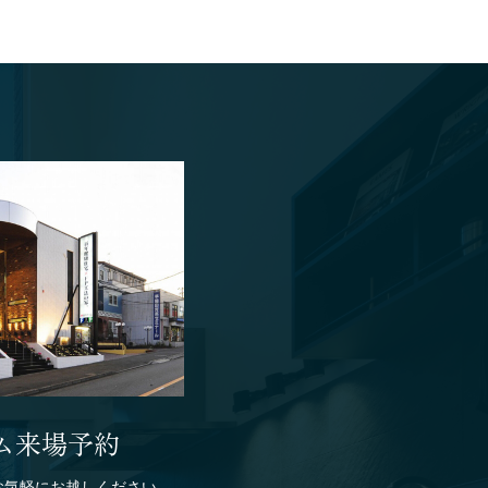
り組み
ム来場予約
お気軽にお越しください。