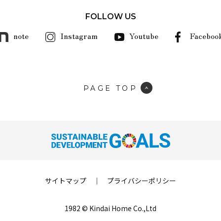
FOLLOW US
note
Instagram
Youtube
Faceboo
PAGE TOP
サイトマップ
｜
プライバシーポリシー
1982 © Kindai Home Co.,Ltd