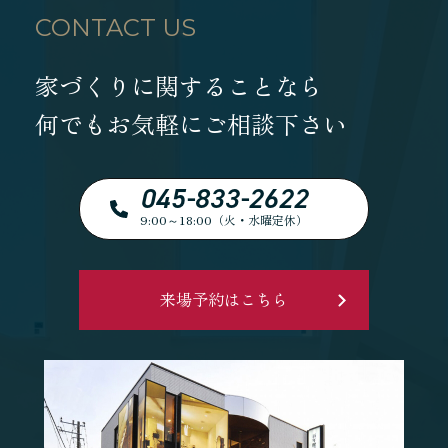
CONTACT US
家づくりに関することなら
何でもお気軽にご相談下さい
045-833-2622
9:00～18:00（火・水曜定休）
来場予約はこちら