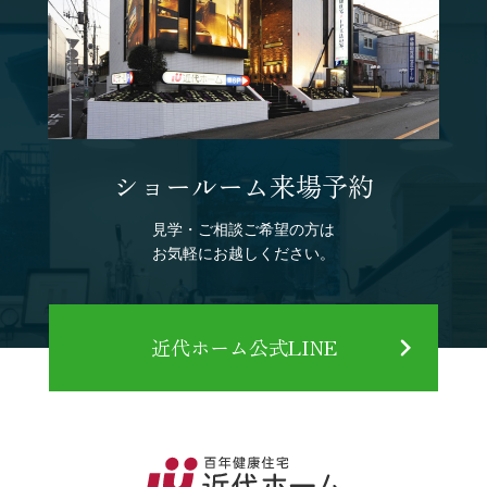
ショールーム来場予約
見学・ご相談ご希望の方は
お気軽にお越しください。
近代ホーム公式LINE