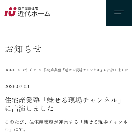
newsevent
お知らせ
HOME
お知らせ
住宅産業塾「魅せる現場チャンネル」に出演しました
2026.07.03
住宅産業塾「魅せる現場チャンネル」
に出演しました
このたび、住宅産業塾が運営する「魅せる現場チャンネ
ル」にて、