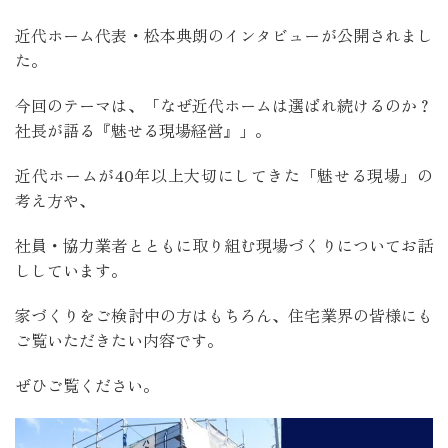
近代ホーム代表・松本典朗のインタビューが公開されまし
た。
今回のテーマは、「なぜ近代ホームは選ばれ続けるのか？
社長が語る『魅せる現場経営』」。
近代ホームが40年以上大切にしてきた「魅せる現場」の
考え方や、
社員・協力業者とともに取り組む現場づくりについてお話
ししています。
家づくりをご検討中の方はもちろん、住宅業界の皆様にも
ご覧いただきたい内容です。
ぜひご覧ください。