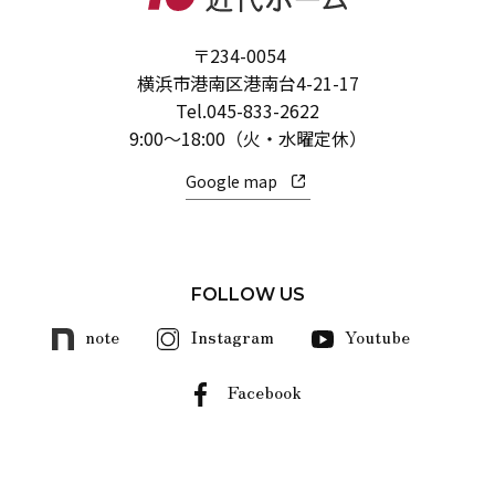
〒234-0054
横浜市港南区港南台4-21-17
Tel.
045-833-2622
9:00～18:00（火・水曜定休）
Google map
FOLLOW US
note
Instagram
Youtube
Facebook