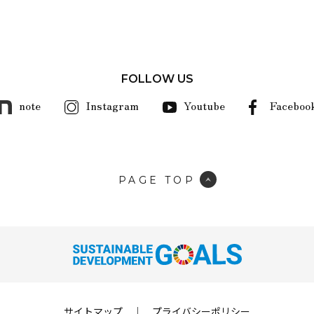
FOLLOW US
note
Instagram
Youtube
Faceboo
PAGE TOP
サイトマップ
｜
プライバシーポリシー