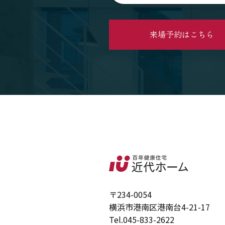
来場予約はこちら
〒234-0054
横浜市港南区港南台4-21-17
Tel.
045-833-2622