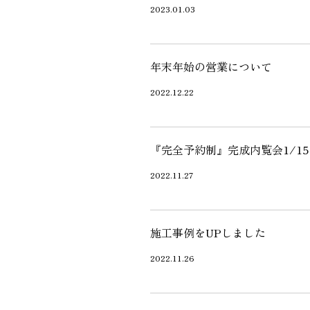
2023.01.03
年末年始の営業について
2022.12.22
『完全予約制』完成内覧会1/1
2022.11.27
施工事例をUPしました
2022.11.26