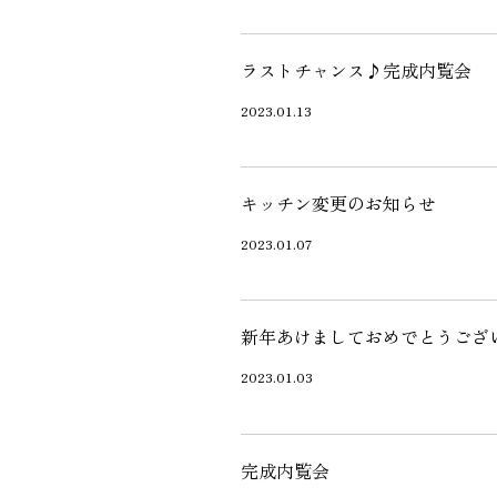
近代ホーム公式LINE
ラストチャンス♪完成内覧会
2023.01.13
キッチン変更のお知らせ
CLOSE
×
2023.01.07
新年あけましておめでとうござ
2023.01.03
完成内覧会