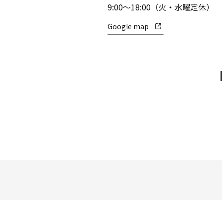
9:00～18:00（火・水曜定休）
Google map