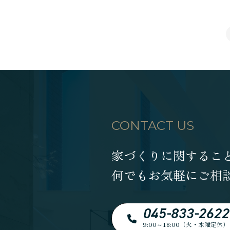
CONTACT US
家づくりに関するこ
何でもお気軽にご相
045-833-2622
9:00～18:00（火・水曜定休）