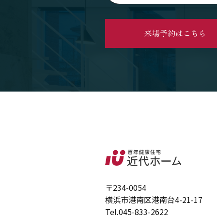
来場予約はこちら
〒234-0054
横浜市港南区港南台4-21-17
Tel.
045-833-2622