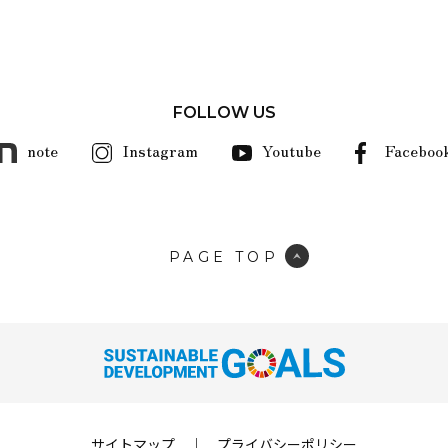
FOLLOW US
note
Instagram
Youtube
Faceboo
PAGE TOP
サイトマップ
｜
プライバシーポリシー