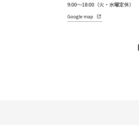
9:00～18:00（火・水曜定休）
Google map