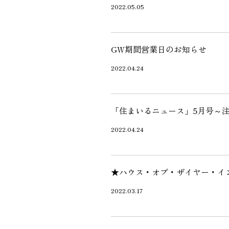
2022.05.05
GW期間営業日のお知らせ
2022.04.24
「住まいるニュース」5月号～
2022.04.24
★ハウス・オブ・ザイヤー・イン
2022.03.17