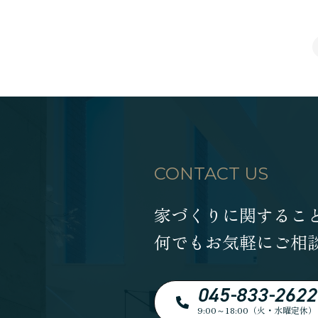
CONTACT US
家づくりに関するこ
何でもお気軽にご相
045-833-2622
9:00～18:00（火・水曜定休）