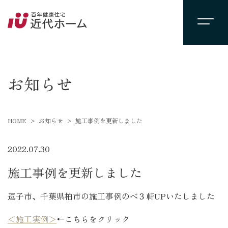
newsevent
お知らせ
HOME
お知らせ
施工事例を更新しました
2022.07.30
施工事例を更新しました
逗子市、千葉県柏市の施工事例のべ３軒UPいたしました
＜施工実例＞
←こちらをクリック