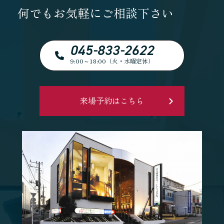
何でもお気軽にご相談下さい
045-833-2622
9:00～18:00（火・水曜定休）
来場予約はこちら