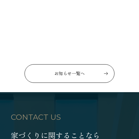
お知らせ一覧へ
CONTACT US
家づくりに関することなら