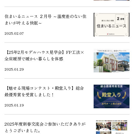
住まいるニュース ２月号 ～温度差のない住
まいが叶える快眠～
2025.02.07
【25年2月モデルハウス見学会】FP工法×
全床暖房で暖かい暮らしを体感
2025.01.29
【魅せる現場コンテスト・殿堂入り】総合
最優秀賞を受賞しました！
2025.01.19
2025年度新春交流会ご参加いただきありが
とうございました。