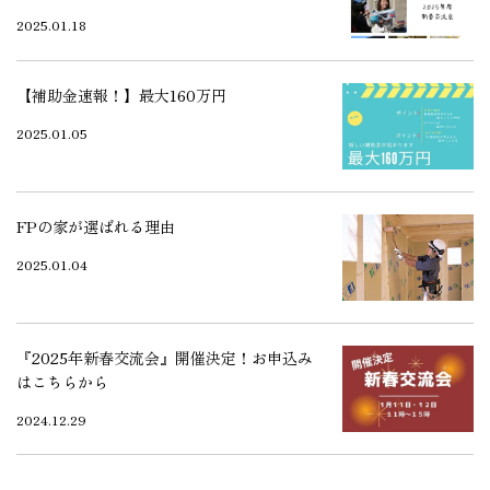
2025.01.18
【補助金速報！】最大160万円
2025.01.05
FPの家が選ばれる理由
2025.01.04
『2025年新春交流会』開催決定！お申込み
はこちらから
2024.12.29