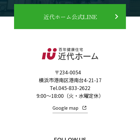
近代ホーム公式LINE
〒234-0054
横浜市港南区港南台4-21-17
Tel.
045-833-2622
9:00～18:00（火・水曜定休）
Google map
FOLLOW US