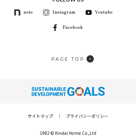
note
Instagram
Youtube
Facebook
PAGE TOP
サイトマップ
｜
プライバシーポリシー
1982 © Kindai Home Co.,Ltd