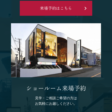
来場予約はこちら
ショールーム来場予約
見学・ご相談ご希望の方は
お気軽にお越しください。