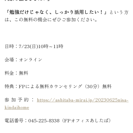
「勉強だけじゃなく、しっかり活用したい！」
という方
は、この無料の機会にぜひご参加ください。
日時：7/23(日)10時～11時
会場：オンライン
料金：無料
特典：FPによる無料カウンセリング（30分）無料
参加予約：
https://ashitaba-mirai.jp/20230625nisa-
kindaihome
電話番号：045-225-8338（FPオフィスあしたば）