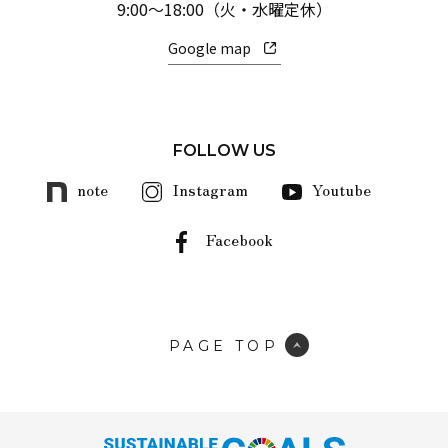
9:00～18:00（火・水曜定休）
Google map
FOLLOW US
note
Instagram
Youtube
Facebook
PAGE TOP