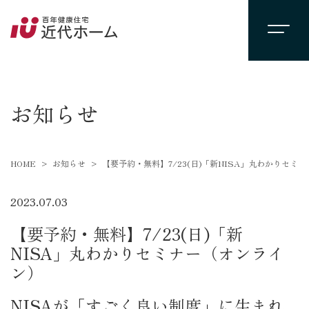
newsevent
お知らせ
HOME
お知らせ
【要予約・無料】7/23(日)「新NISA」丸わかりセミ
2023.07.03
【要予約・無料】7/23(日)「新
NISA」丸わかりセミナー（オンライ
ン）
NISAが「すごく良い制度」に生まれ