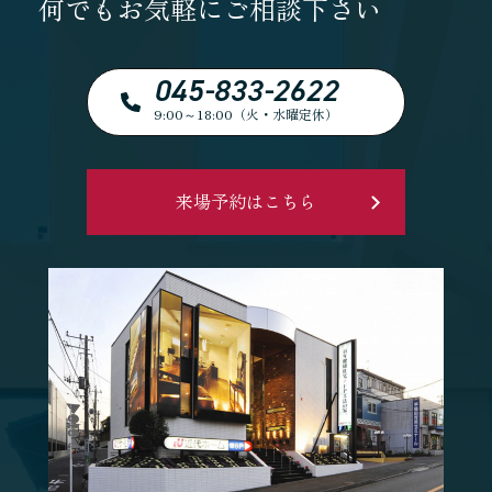
何でもお気軽にご相談下さい
045-833-2622
9:00～18:00（火・水曜定休）
来場予約はこちら