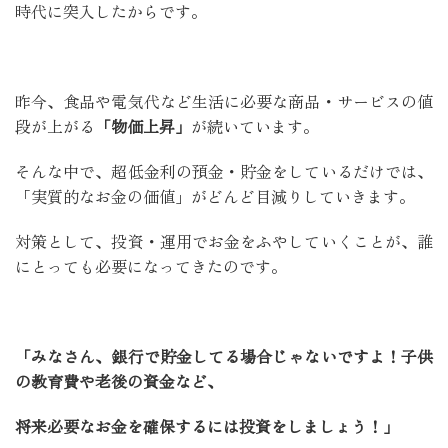
時代に突入したからです。
昨今、食品や電気代など生活に必要な商品・サービスの値
段が上がる
「物価上昇」
が続いています。
そんな中で、
超低金利の預金・貯金をしているだけでは、
「実質的なお金の価値」がどんど目減りしていきます。
対策として、投資・運用でお金をふやしていくことが、誰
にとっても必要になってきたのです。
「みなさん、銀行で貯金してる場合じゃないですよ！子供
の教育費や老後の資金など、
将来必要なお金を確保するには投資をしましょう！」