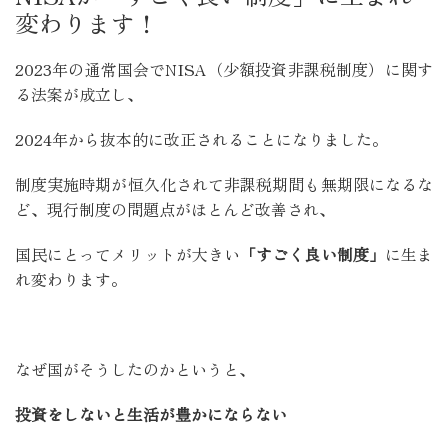
変わります！
2023年の通常国会でNISA（少額投資非課税制度）に関す
る法案が成立し、
2024年から抜本的に改正されることになりました。
制度実施時期が恒久化されて非課税期間も無期限になるな
ど、現行制度の問題点がほとんど改善され、
国民にとってメリットが大きい
「すごく良い制度」
に生ま
れ変わります。
なぜ国がそうしたのかというと、
投資をしないと生活が豊かにならない