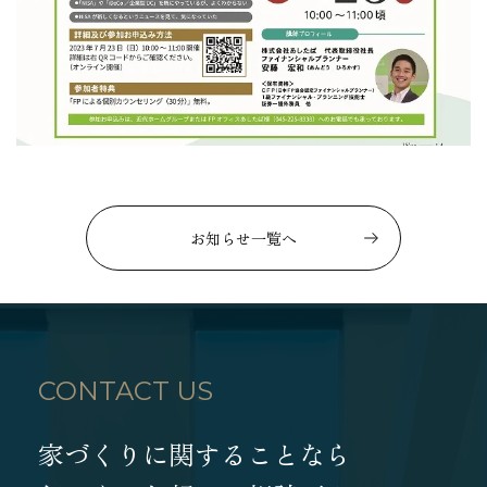
お知らせ一覧へ
CONTACT US
家づくりに関することなら