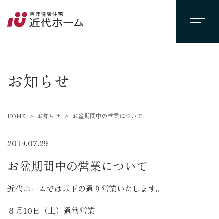
newsevent
お知らせ
HOME
お知らせ
お盆期間中の営業について
2019.07.29
お盆期間中の営業について
近代ホームでは以下の通り営業いたします。
８月10日（土）通常営業