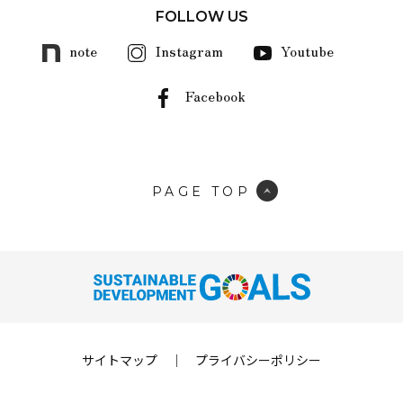
FOLLOW US
note
Instagram
Youtube
Facebook
PAGE TOP
サイトマップ
｜
プライバシーポリシー