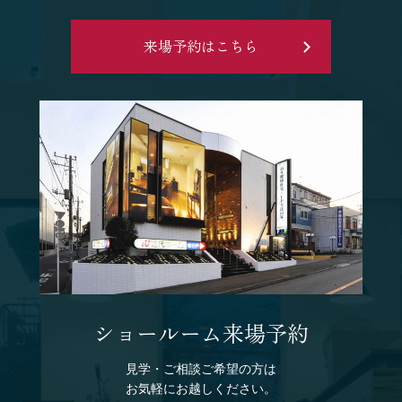
来場予約はこちら
ショールーム来場予約
見学・ご相談ご希望の方は
お気軽にお越しください。