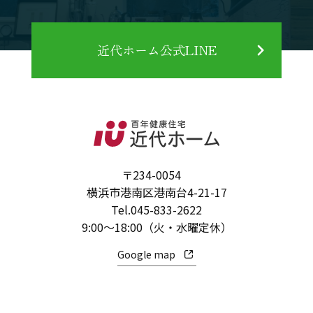
近代ホーム公式LINE
〒234-0054
横浜市港南区港南台4-21-17
Tel.
045-833-2622
9:00～18:00（火・水曜定休）
Google map