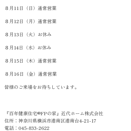
８月11日（日）通常営業
８月12日（月）通常営業
８月13日（火）お休み
８月14日（水）お休み
８月15日（木）通常営業
８月16日（金）通常営業
皆様のご来場をお待ちしています。
『百年健康住宅®FPの家』
近代ホーム株式会社
住所：神奈川県横浜市港南区港南台4-21-17
電話：045-833-2622