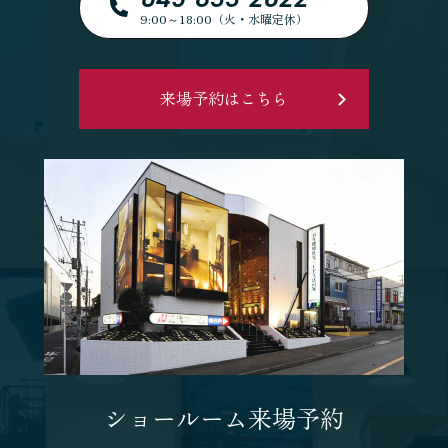
9:00～18:00（火・水曜定休）
来場予約はこちら
ショールーム来場予約