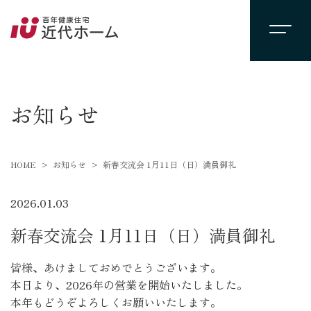
newsevent
お知らせ
HOME
お知らせ
新春交流会 1月11日（日）満員御礼
2026.01.03
新春交流会 1月11日（日）満員御礼
皆様、あけましておめでとうございます。
本日より、2026年の営業を開始いたしました。
本年もどうぞよろしくお願いいたします。