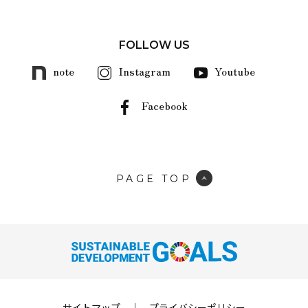
FOLLOW US
note
Instagram
Youtube
Facebook
PAGE TOP
サイトマップ
｜
プライバシーポリシー