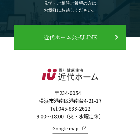
見学・ご相談ご希望の方は
お気軽にお越しください。
近代ホーム公式LINE
〒234-0054
横浜市港南区港南台4-21-17
Tel.
045-833-2622
9:00～18:00（火・水曜定休）
Google map