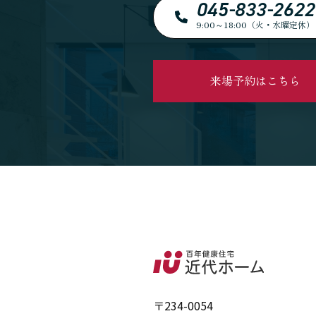
045-833-2622
9:00～18:00（火・水曜定休）
来場予約はこちら
〒234-0054