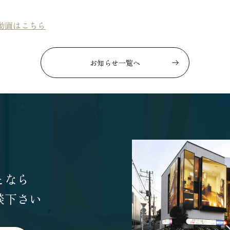
動画はこちら
お知らせ一覧へ
となら
談下さい