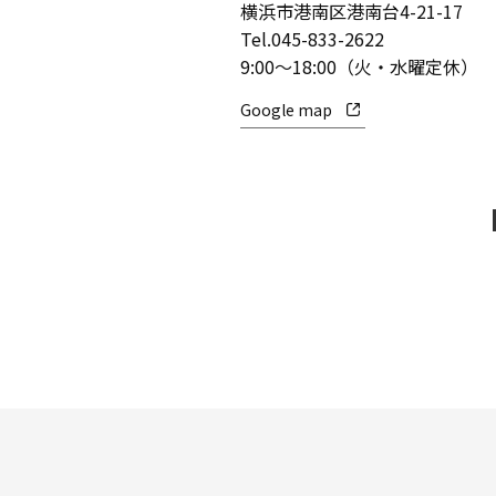
横浜市港南区港南台4-21-17
Tel.
045-833-2622
9:00～18:00（火・水曜定休）
Google map