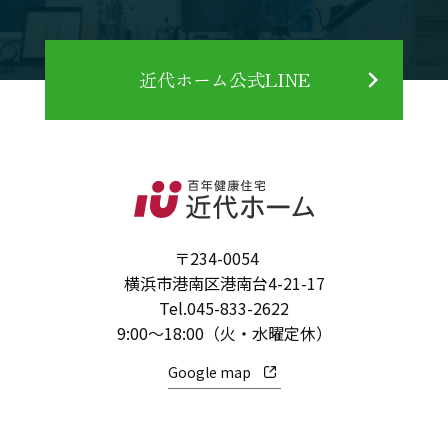
近代ホーム公式LINE
〒234-0054
横浜市港南区港南台4-21-17
Tel.
045-833-2622
9:00～18:00（火・水曜定休）
Google map