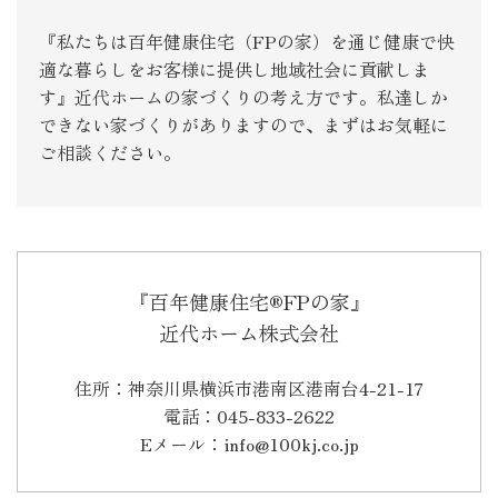
『私たちは百年健康住宅（FPの家）を通じ健康で快
適な暮らしをお客様に提供し地域社会に貢献しま
す』近代ホームの家づくりの考え方です。私達しか
できない家づくりがありますので、まずはお気軽に
ご相談ください。
『百年健康住宅®FPの家』
近代ホーム株式会社
住所：神奈川県横浜市港南区港南台4-21-17
電話：045-833-2622
Eメール：info@100kj.co.jp