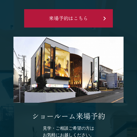
来場予約はこちら
ショールーム来場予約
見学・ご相談ご希望の方は
お気軽にお越しください。