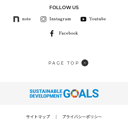
FOLLOW US
note
Instagram
Youtube
Facebook
PAGE TOP
サイトマップ
｜
プライバシーポリシー