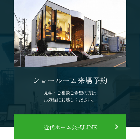
ショールーム来場予約
見学・ご相談ご希望の方は
お気軽にお越しください。
近代ホーム公式LINE