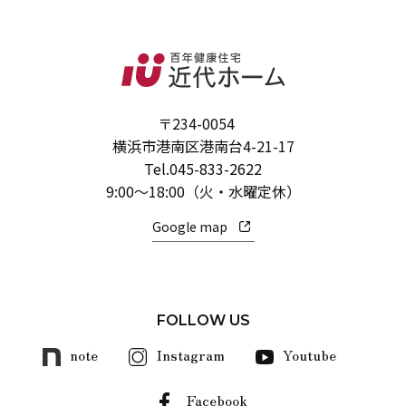
〒234-0054
横浜市港南区港南台4-21-17
Tel.
045-833-2622
9:00～18:00（火・水曜定休）
Google map
FOLLOW US
note
Instagram
Youtube
Facebook