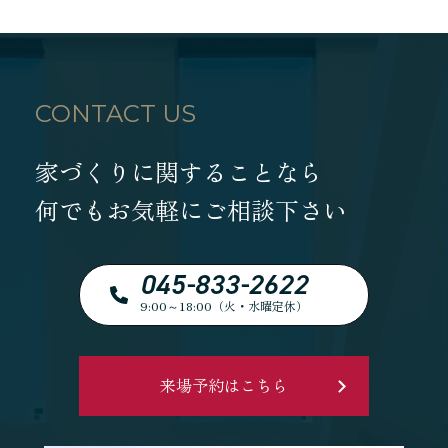
CONTACT US
家づくりに関することなら
何でもお気軽にご相談下さい
045-833-2622
9:00～18:00（火・水曜定休）
来場予約はこちら