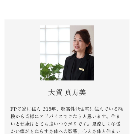
大賀 真寿美
FPの家に住んで18年、超高性能住宅に住んでいる経
験から皆様にアドバイスできたらと思います。住ま
いと健康はとても強いつながりです。夏涼しく冬暖
かい家がもたらす身体への影響。心と身体と住まい