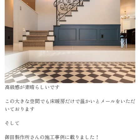
高級感が素晴らしいです
この大きな空間でも床暖房だけで温かいとメールをいただ
いております
そして
御田製作所さんの施工事例に載りました！