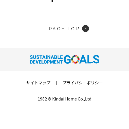
PAGE TOP
サイトマップ
｜
プライバシーポリシー
1982 © Kindai Home Co.,Ltd