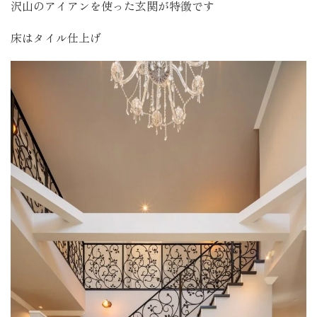
沢山のアイアンを使った玄関が特徴です
床はタイル仕上げ