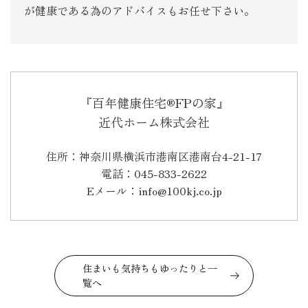
が健康である為のアドバイスもお任せ下さい。
『百年健康住宅®FPの家』
近代ホーム株式会社
住所：神奈川県横浜市港南区港南台4-21-17
電話：045-833-2622
Eメール：info@100kj.co.jp
住まいも気持ちもゆったりと一
覧へ