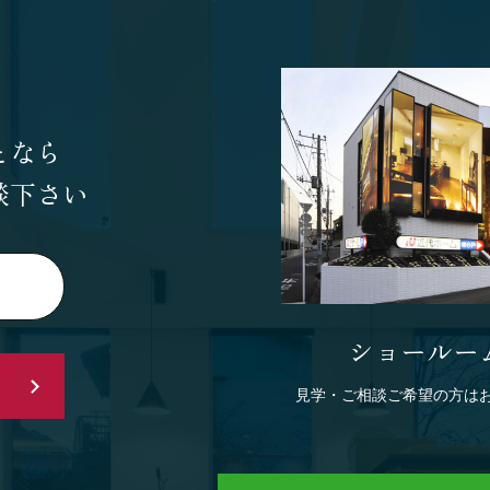
となら
談下さい
ショールー
見学・ご相談ご希望の方は