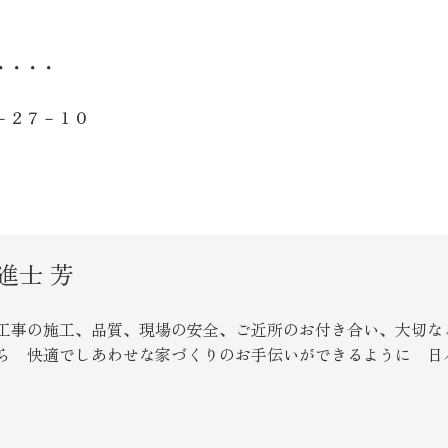
・・・・
－２７－１０
進士 芳
工事の施工、品質、現場の安全、ご近所のお付き合い、大切な
ら 快適でしあわせな家づくりのお手伝いができるように 日