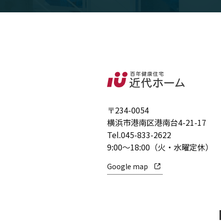
〒234-0054
横浜市港南区港南台4-21-17
Tel.
045-833-2622
9:00～18:00（火・水曜定休）
Google map