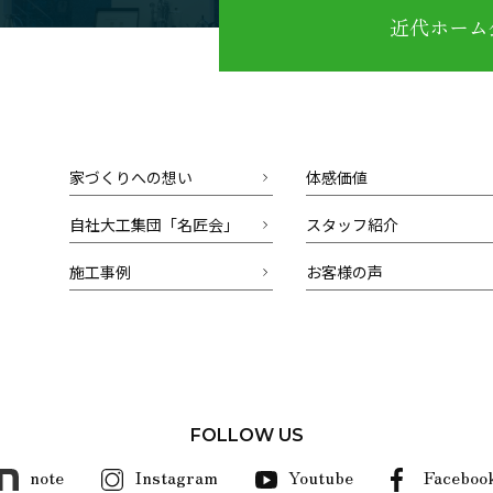
近代ホーム公
家づくりへの想い
体感価値
自社大工集団「名匠会」
スタッフ紹介
施工事例
お客様の声
FOLLOW US
note
Instagram
Youtube
Faceboo