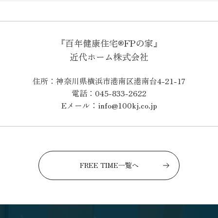
『百年健康住宅®FPの家』
近代ホーム株式会社
住所：神奈川県横浜市港南区港南台4-21-17
電話：045-833-2622
Eメール：info@100kj.co.jp
FREE TIME一覧へ