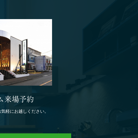
ム来場予約
お気軽にお越しください。