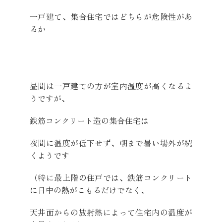
一戸建て、集合住宅ではどちらが危険性があ
るか
昼間は一戸建ての方が室内温度が高くなるよ
うですが、
鉄筋コンクリート造の集合住宅は
夜間に温度が低下せず、朝まで暑い場外が続
くようです
（特に最上階の住戸では、鉄筋コンクリート
に日中の熱がこもるだけでなく、
天井面からの放射熱によって住宅内の温度が