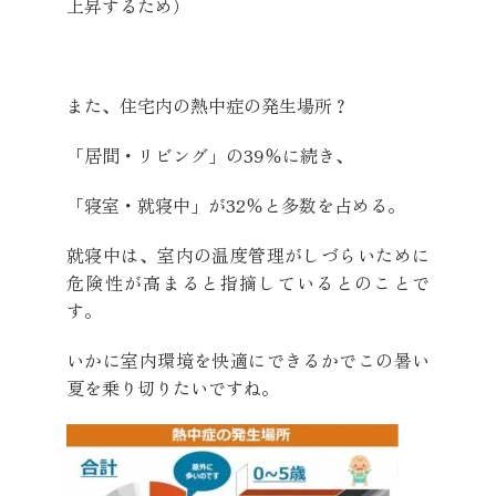
上昇するため）
また、住宅内の熱中症の発生場所？
「居間・リビング」の39％に続き、
「寝室・就寝中」が32％と多数を占める。
就寝中は、室内の温度管理がしづらいために
危険性が高まると指摘しているとのことで
す。
いかに室内環境を快適にできるかでこの暑い
夏を乗り切りたいですね。