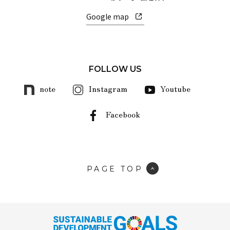
Google map
FOLLOW US
note
Instagram
Youtube
Facebook
PAGE TOP