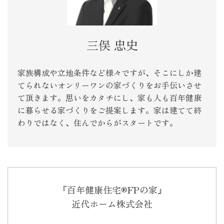
三俣 忠史
家族構成や立地条件など様々ですが、そこにしか建
てられないオンリーワンの家づくりをお手伝いさせ
て頂きます。思いをカタチにし、家も人も百年健康
に暮らせる家づくりをご提案します。家は建てて終
わりではなく、住んでからがスタートです。
『百年健康住宅®FPの家』
近代ホーム株式会社