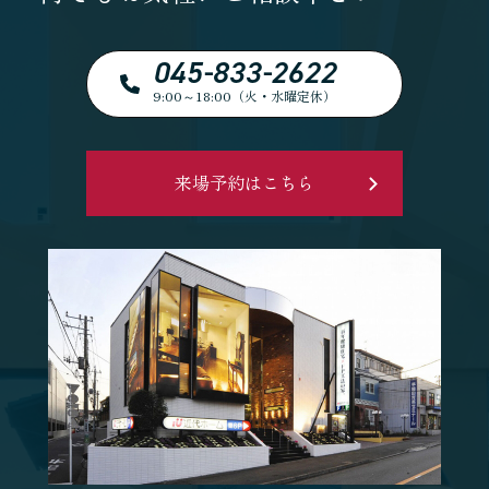
045-833-2622
9:00～18:00（火・水曜定休）
来場予約はこちら