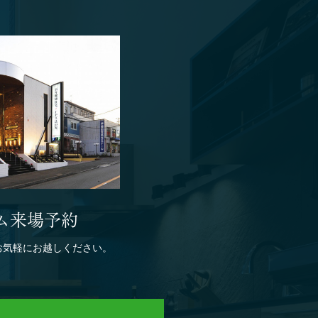
ム来場予約
お気軽にお越しください。