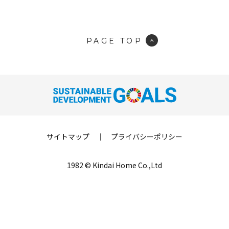
PAGE TOP
サイトマップ
｜
プライバシーポリシー
1982 © Kindai Home Co.,Ltd