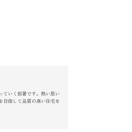
り組み
っていく部署です。熱い思い
を目指して品質の高い住宅を