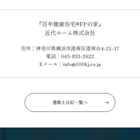
『百年健康住宅®FPの家』
近代ホーム株式会社
住所：神奈川県横浜市港南区港南台4-21-17
電話：045-833-2622
Eメール：info@100kj.co.jp
建築士日記一覧へ