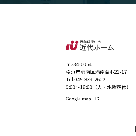
〒234-0054
横浜市港南区港南台4-21-17
Tel.
045-833-2622
9:00～18:00（火・水曜定休）
Google map