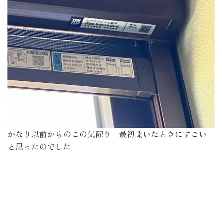
かなり以前からのこの気配り 最初聞いたときにすごい
と思ったのでした