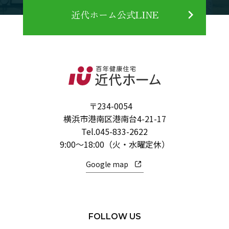
近代ホーム公式LINE
〒234-0054
横浜市港南区港南台4-21-17
Tel.
045-833-2622
9:00～18:00（火・水曜定休）
Google map
FOLLOW US