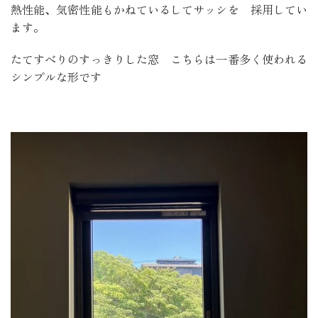
熱性能、気密性能もかねているしてサッシを
採用してい
ます。
たてすべりのすっきりした窓 こちらは一番多く使われる
シンプルな形です