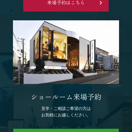
来場予約はこちら
ショールーム来場予約
見学・ご相談ご希望の方は
お気軽にお越しください。