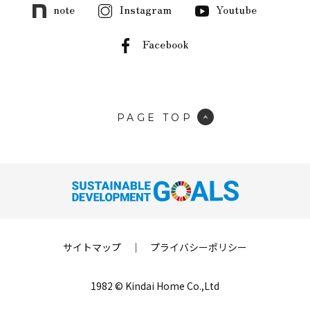
note
Instagram
Youtube
Facebook
PAGE TOP
サイトマップ
｜
プライバシーポリシー
1982 © Kindai Home Co.,Ltd