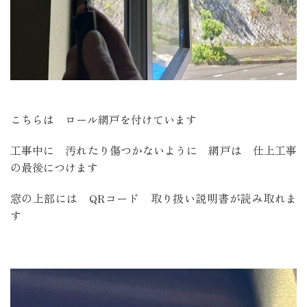
こちらは ロール網戸を付けています
工事中に 汚れたり傷つかないように 網戸は 仕上工事
の最後につけます
窓の上部には QRコード 取り扱い説明書が読み取れま
す