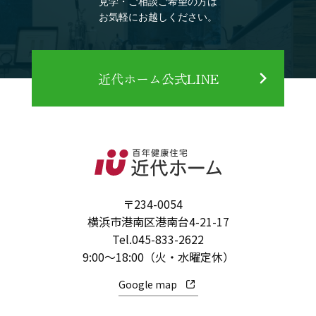
見学・ご相談ご希望の方は
お気軽にお越しください。
近代ホーム公式LINE
〒234-0054
横浜市港南区港南台4-21-17
Tel.
045-833-2622
9:00～18:00（火・水曜定休）
Google map