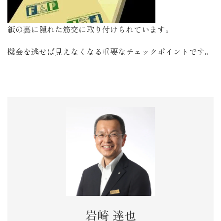
紙の裏に隠れた筋交に取り付けられています。
機会を逃せば見えなくなる重要なチェックポイントです。
岩崎 達也