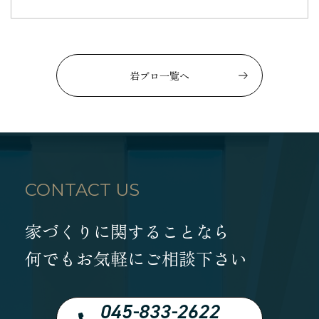
岩ブロ一覧へ
CONTACT US
家づくりに関することなら
何でもお気軽にご相談下さい
045-833-2622