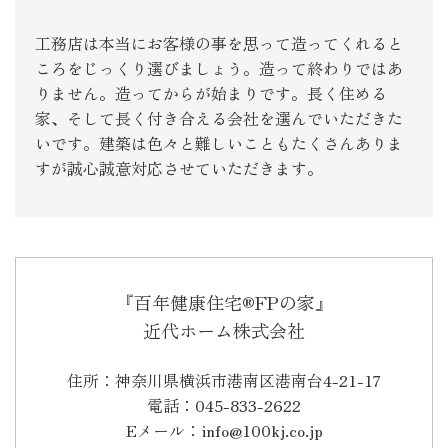
工務店は本当にお客様の事を思って造ってくれると
ころをじっくり選びましょう。造って終わりではあ
りません。造ってからが始まりです。長く住める
家、そして長く付き合える会社を選んでいただきた
いです。建築は色々と難しいこともたくさんありま
すが誠心誠意対応させていただきます。
『百年健康住宅®FPの家』
近代ホーム株式会社
住所：神奈川県横浜市港南区港南台4-21-17
電話：045-833-2622
Eメール：info@100kj.co.jp