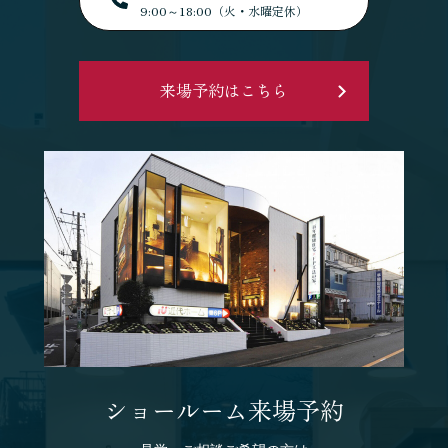
9:00～18:00（火・水曜定休）
来場予約はこちら
ショールーム来場予約