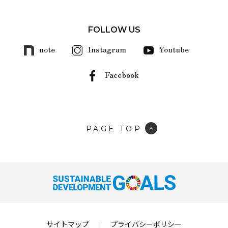
FOLLOW US
note
Instagram
Youtube
Facebook
PAGE TOP
サイトマップ
｜
プライバシーポリシー