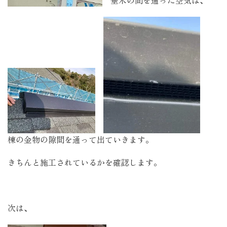
垂木の間を通った空気は、
棟の金物の隙間を通って出ていきます。
きちんと施工されているかを確認します。
次は、